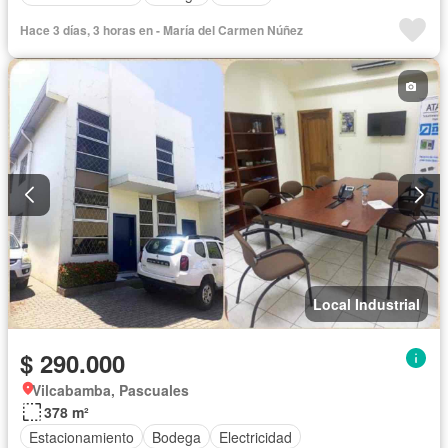
Hace 3 días, 3 horas en - María del Carmen Núñez
Local Industrial
$ 290.000
Vilcabamba, Pascuales
378 m²
Estacionamiento
Bodega
Electricidad