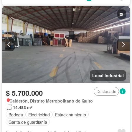
Local Industrial
$ 5.700.000
Destacado
Calderón, Distrito Metropolitano de Quito
14.483 m²
Bodega
Electricidad
Estacionamiento
Garita de guardianía