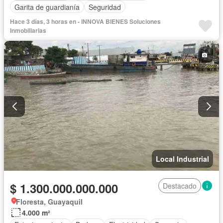
Garita de guardianía
Seguridad
Hace 3 días, 3 horas en - INNOVA BIENES Soluciones
Inmobiliarias
Local Industrial
$ 1.300.000.000.000
Destacado
Floresta, Guayaquil
4.000 m²