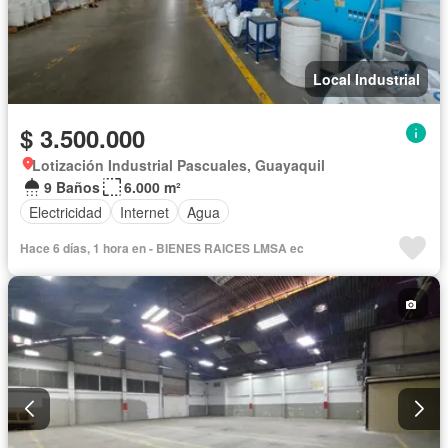
Local Industrial
$ 3.500.000
Lotización Industrial Pascuales, Guayaquil
9 Baños
6.000 m²
Electricidad
Internet
Agua
Hace 6 días, 1 hora en - BIENES RAICES LMSA ec