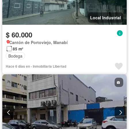
Local Industrial
$ 60.000
Cantón de Portoviejo, Manabí
85 m²
Bodega
Hace 6 días en - Inmobiliaria Libertad