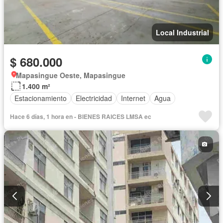
Local Industrial
$ 680.000
Mapasingue Oeste, Mapasingue
1.400 m²
Estacionamiento
Electricidad
Internet
Agua
Hace 6 días, 1 hora en - BIENES RAICES LMSA ec