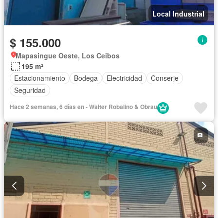
Local Industrial
$ 155.000
Mapasingue Oeste, Los Ceibos
195 m²
Estacionamiento
Bodega
Electricidad
Conserje
Seguridad
Hace 2 semanas, 6 días en - Walter Robalino & Obrau