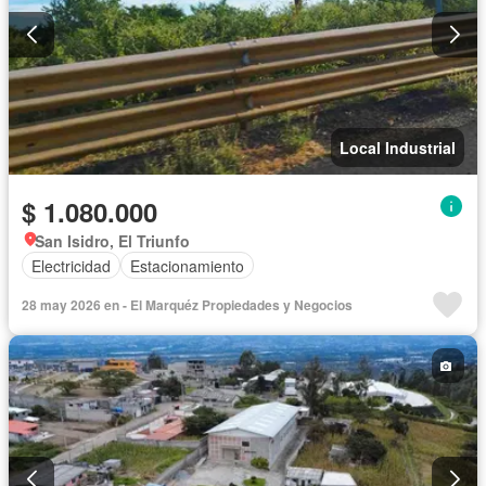
Local Industrial
$ 1.080.000
San Isidro, El Triunfo
Electricidad
Estacionamiento
28 may 2026 en - El Marquéz Propiedades y Negocios