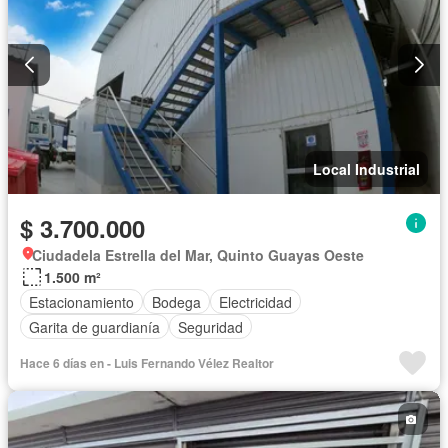
Local Industrial
$ 3.700.000
Ciudadela Estrella del Mar, Quinto Guayas Oeste
1.500 m²
Estacionamiento
Bodega
Electricidad
Garita de guardianía
Seguridad
Hace 6 días en - Luis Fernando Vélez Realtor