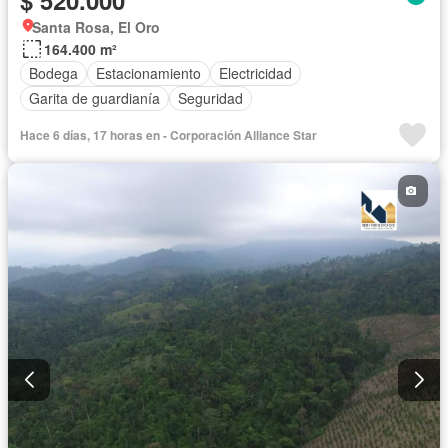
Santa Rosa, El Oro
164.400 m²
Bodega
Estacionamiento
Electricidad
Garita de guardianía
Seguridad
Hace 6 días, 17 horas en - Corporación Alliance Star