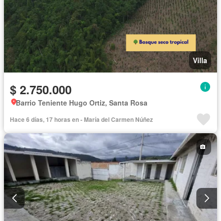
Villa
$ 2.750.000
Barrio Teniente Hugo Ortiz, Santa Rosa
Hace 6 días, 17 horas en - María del Carmen Núñez