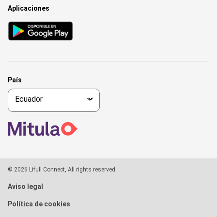
Aplicaciones
País
© 2026 Lifull Connect, All rights reserved
Aviso legal
Política de cookies