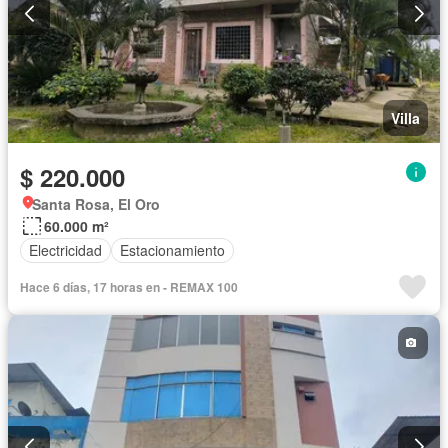
Villa
$ 220.000
Santa Rosa, El Oro
60.000 m²
Electricidad
Estacionamiento
Hace 6 días, 17 horas en - REMAX 100