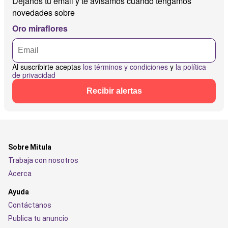
Déjanos tu email y te avisamos cuando tengamos
novedades sobre
Oro miraflores
Al suscribirte aceptas
los términos y condiciones
y
la política
de privacidad
Recibir alertas
Sobre Mitula
Trabaja con nosotros
Acerca
Ayuda
Contáctanos
Publica tu anuncio