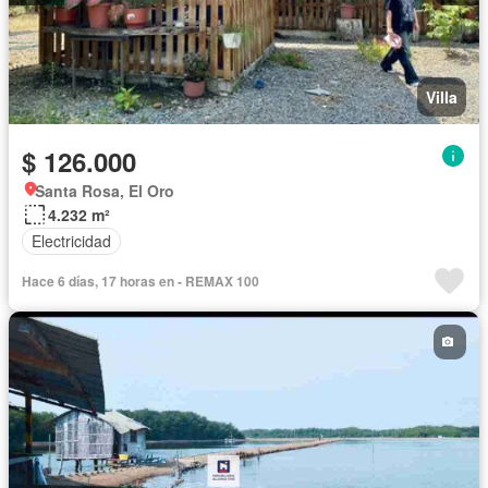
Villa
$ 126.000
Santa Rosa, El Oro
4.232 m²
Electricidad
Hace 6 días, 17 horas en - REMAX 100