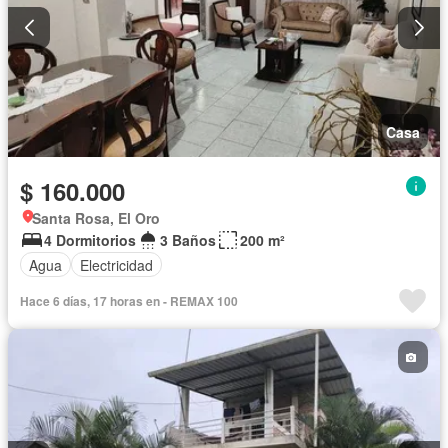
Casa
$ 160.000
Santa Rosa, El Oro
4 Dormitorios
3 Baños
200 m²
Agua
Electricidad
Hace 6 días, 17 horas en - REMAX 100