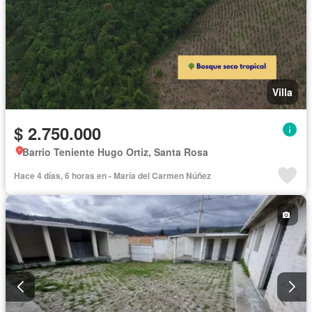
Villa
$ 2.750.000
Barrio Teniente Hugo Ortiz, Santa Rosa
Hace 4 días, 6 horas en - María del Carmen Núñez