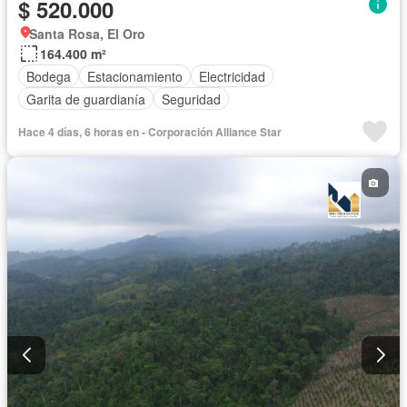
$ 520.000
Santa Rosa, El Oro
164.400 m²
Bodega
Estacionamiento
Electricidad
Garita de guardianía
Seguridad
Hace 4 días, 6 horas en - Corporación Alliance Star