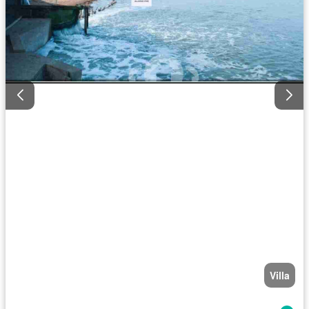
Villa