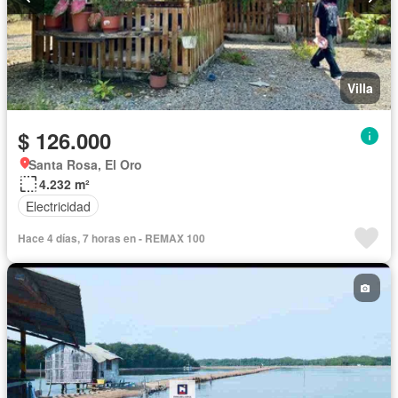
Villa
$ 126.000
Santa Rosa, El Oro
4.232 m²
Electricidad
Hace 4 días, 7 horas en - REMAX 100