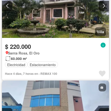
Villa
$ 220.000
Santa Rosa, El Oro
60.000 m²
Electricidad
Estacionamiento
Hace 4 días, 7 horas en - REMAX 100