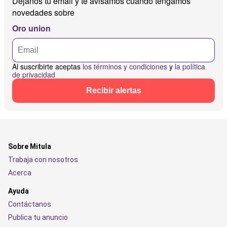
Déjanos tu email y te avisamos cuando tengamos
novedades sobre
Oro union
Al suscribirte aceptas
los términos y condiciones
y
la política
de privacidad
Recibir alertas
Sobre Mitula
Trabaja con nosotros
Acerca
Ayuda
Contáctanos
Publica tu anuncio