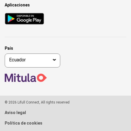
Aplicaciones
País
© 2026 Lifull Connect, All rights reserved
Aviso legal
Política de cookies