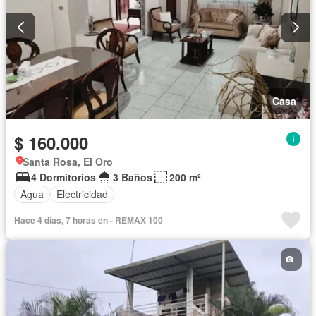
Casa
$ 160.000
Santa Rosa, El Oro
4 Dormitorios
3 Baños
200 m²
Agua
Electricidad
Hace 4 días, 7 horas en - REMAX 100