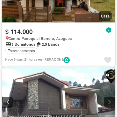
Casa
$ 114.000
Centro Parroquial Borrero, Azogues
3 Dormitorios
2,5 Baños
Estacionamiento
Hace 6 días, 21 horas en - REMAX ONE