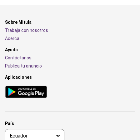
Sobre Mitula
Trabaja con nosotros
Acerca
Ayuda
Contáctanos
Publica tu anuncio
Aplicaciones
País