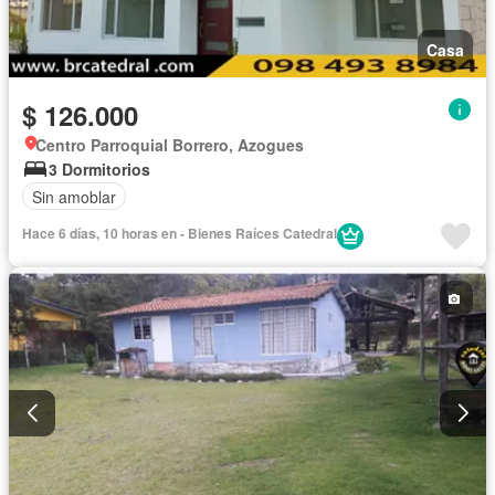
Casa
$ 126.000
Centro Parroquial Borrero, Azogues
3 Dormitorios
Sin amoblar
Hace 6 días, 10 horas en - Bienes Raíces Catedral