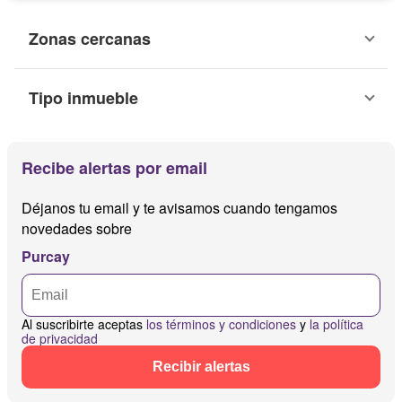
Zonas cercanas
Tipo inmueble
Recibe alertas por email
Déjanos tu email y te avisamos cuando tengamos
novedades sobre
Purcay
Al suscribirte aceptas
los términos y condiciones
y
la política
de privacidad
Recibir alertas