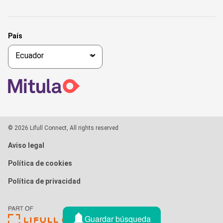
País
© 2026 Lifull Connect, All rights reserved
Aviso legal
Política de cookies
Política de privacidad
Guardar búsqueda