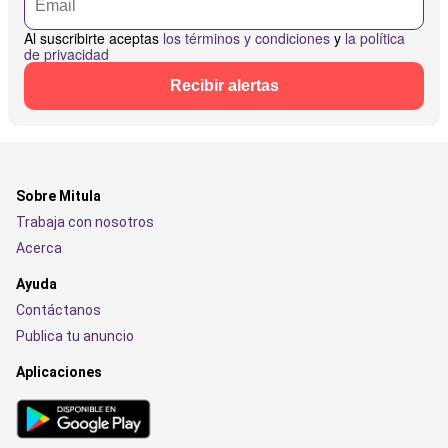
Al suscribirte aceptas
los términos y condiciones
y
la política
de privacidad
Recibir alertas
Sobre Mitula
Trabaja con nosotros
Acerca
Ayuda
Contáctanos
Publica tu anuncio
Aplicaciones