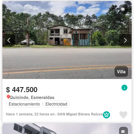
Villa
$ 447.500
Quininde, Esmeraldas
Estacionamiento
Electricidad
Hace 1 semana, 22 horas en - SAN Miguel Bienes Raíces