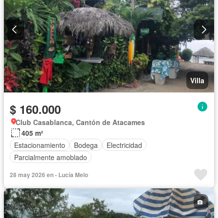
Villa
$ 160.000
Club Casablanca, Cantón de Atacames
405 m²
Estacionamiento
Bodega
Electricidad
Parcialmente amoblado
28 may 2026 en - Lucía Melo