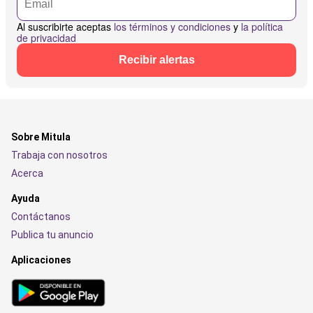
Al suscribirte aceptas
los términos y condiciones
y
la política
de privacidad
Recibir alertas
Sobre Mitula
Trabaja con nosotros
Acerca
Ayuda
Contáctanos
Publica tu anuncio
Aplicaciones