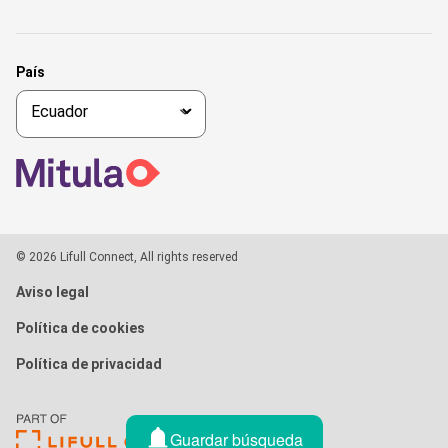
País
© 2026 Lifull Connect, All rights reserved
Aviso legal
Política de cookies
Política de privacidad
Guardar búsqueda