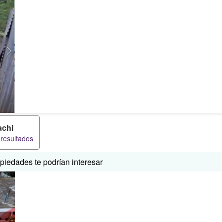
chi
resultados
iedades te podrían interesar