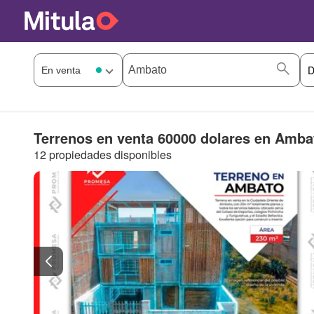
Terrenos en venta 60000 dolares en Amba
12 propiedades disponibles