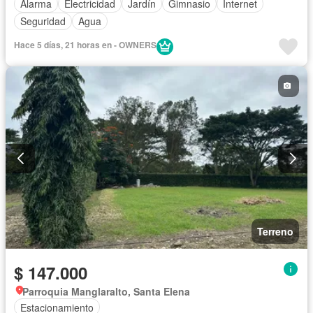
Alarma
Electricidad
Jardín
Gimnasio
Internet
Seguridad
Agua
Hace 5 días, 21 horas en - OWNERS
Terreno
$ 147.000
Parroquia Manglaralto, Santa Elena
Estacionamiento