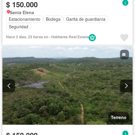
$ 150.000
Santa Elena
Estacionamiento
Bodega
Garita de guardianía
Seguridad
Hace 2 días, 23 horas en - Habitants Real Estate
Terreno