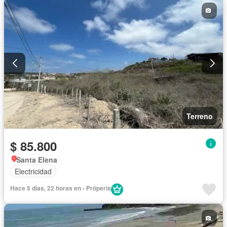
Terreno
$ 85.800
Santa Elena
Electricidad
Hace 5 días, 22 horas en - Próperis