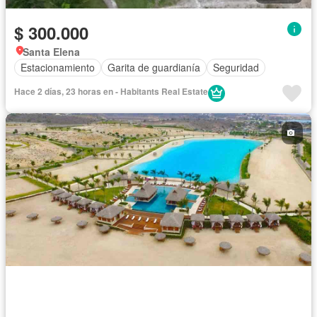
$ 300.000
Santa Elena
Estacionamiento
Garita de guardianía
Seguridad
Hace 2 días, 23 horas en - Habitants Real Estate