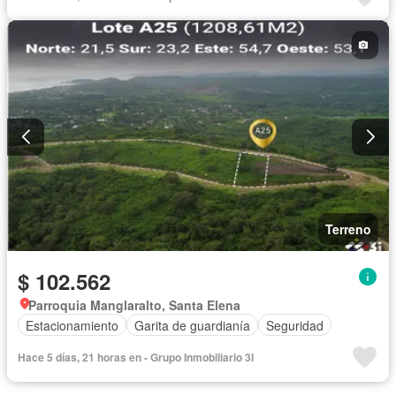
Terreno
$ 102.562
Parroquia Manglaralto, Santa Elena
Estacionamiento
Garita de guardianía
Seguridad
Hace 5 días, 21 horas en - Grupo Inmobiliario 3I