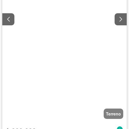
Terreno