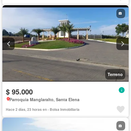
Terreno
$ 95.000
Parroquia Manglaralto, Santa Elena
Hace 2 días, 23 horas en - Bolsa Inmobiliaria