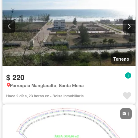
Terreno
$ 220
Parroquia Manglaralto, Santa Elena
Hace 2 días, 23 horas en - Bolsa Inmobiliaria
1