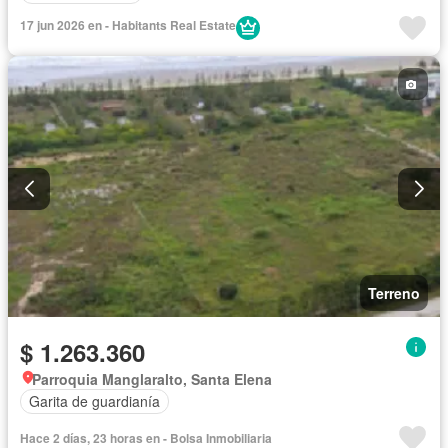
17 jun 2026 en - Habitants Real Estate
Terreno
$ 1.263.360
Parroquia Manglaralto, Santa Elena
Garita de guardianía
Hace 2 días, 23 horas en - Bolsa Inmobiliaria