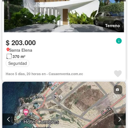
Terreno
$ 203.000
Santa Elena
370 m²
Seguridad
Hace 5 días, 20 horas en - Casaenventa.com.ec