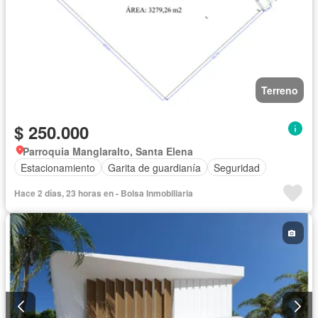
Terreno
$ 250.000
Parroquia Manglaralto, Santa Elena
Estacionamiento
Garita de guardianía
Seguridad
Hace 2 días, 23 horas en - Bolsa Inmobiliaria