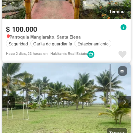
Terreno
$ 100.000
Parroquia Manglaralto, Santa Elena
Seguridad
Garita de guardianía
Estacionamiento
Hace 2 días, 23 horas en - Habitants Real Estate
Terreno