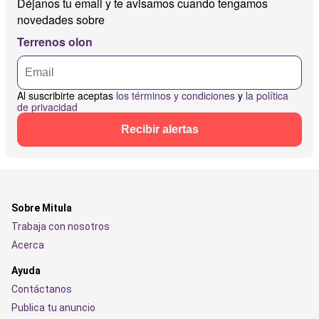
Déjanos tu email y te avisamos cuando tengamos
novedades sobre
Terrenos olon
Al suscribirte aceptas
los términos y condiciones
y
la política
de privacidad
Recibir alertas
Sobre Mitula
Trabaja con nosotros
Acerca
Ayuda
Contáctanos
Publica tu anuncio