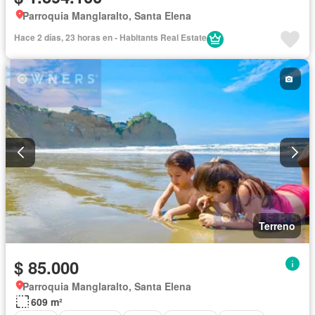
Parroquia Manglaralto, Santa Elena
Hace 2 días, 23 horas en - Habitants Real Estate
Terreno
$ 85.000
Parroquia Manglaralto, Santa Elena
609 m²