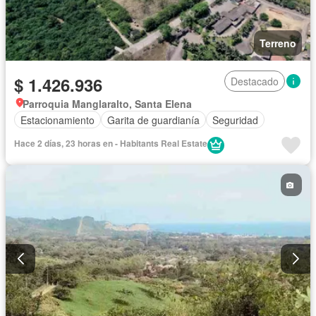
Terreno
$ 1.426.936
Destacado
Parroquia Manglaralto, Santa Elena
Estacionamiento
Garita de guardianía
Seguridad
Hace 2 días, 23 horas en - Habitants Real Estate