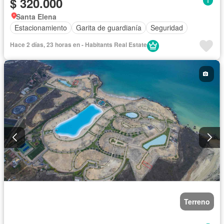
$ 320.000
Santa Elena
Estacionamiento
Garita de guardianía
Seguridad
Hace 2 días, 23 horas en - Habitants Real Estate
Terreno