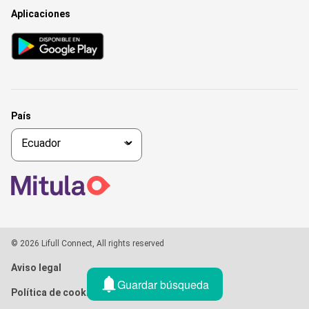
Aplicaciones
País
© 2026 Lifull Connect, All rights reserved
Aviso legal
Guardar búsqueda
Política de cookies