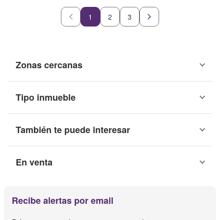
1
2
3
Zonas cercanas
Tipo inmueble
También te puede interesar
En venta
Recibe alertas por email