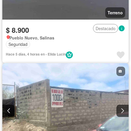
Terreno
$ 8.900
Destacado
Pueblo Nuevo, Salinas
Seguridad
Hace 5 días, 4 horas en - Elida Lucin