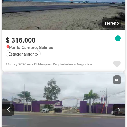
Terreno
$ 316.000
Punta Carnero, Salinas
Estacionamiento
28 may 2026 en - El Marquéz Propiedades y Negocios