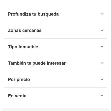
Profundiza tu búsqueda
Zonas cercanas
Tipo inmueble
También te puede interesar
Por precio
En venta