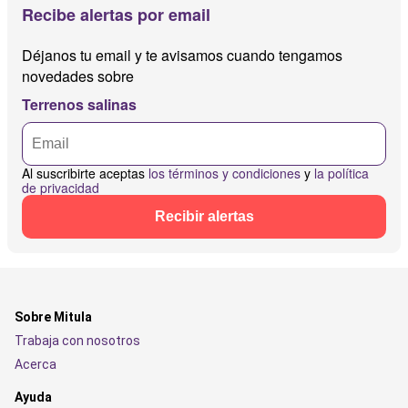
Recibe alertas por email
Déjanos tu email y te avisamos cuando tengamos
novedades sobre
Terrenos salinas
Al suscribirte aceptas
los términos y condiciones
y
la política
de privacidad
Recibir alertas
Sobre Mitula
Trabaja con nosotros
Acerca
Ayuda