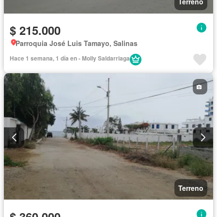
Terreno
$ 215.000
Parroquia José Luis Tamayo, Salinas
Hace 1 semana, 1 día en - Molly Saldarriaga
Terreno
$ 360.000