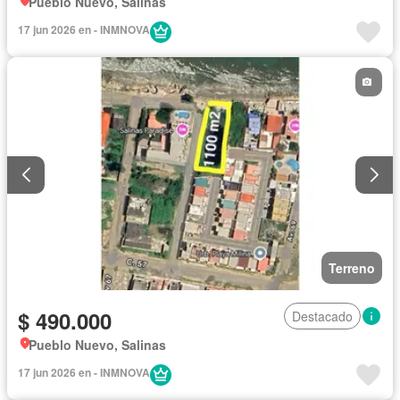
Pueblo Nuevo, Salinas
17 jun 2026 en - INMNOVA
Terreno
$ 490.000
Destacado
Pueblo Nuevo, Salinas
17 jun 2026 en - INMNOVA