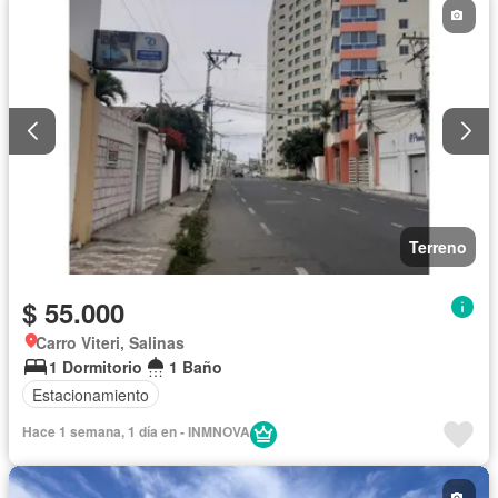
Terreno
$ 55.000
Carro Viteri, Salinas
1 Dormitorio
1 Baño
Estacionamiento
Hace 1 semana, 1 día en - INMNOVA