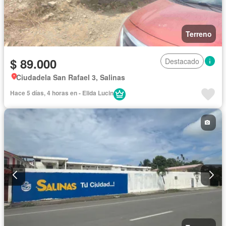
Terreno
$ 89.000
Destacado
Ciudadela San Rafael 3, Salinas
Hace 5 días, 4 horas en - Elida Lucin