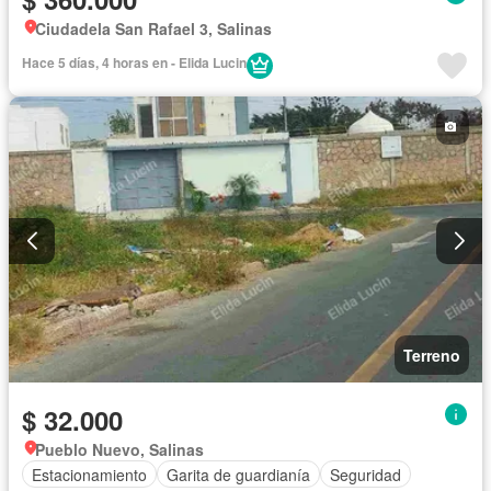
Ciudadela San Rafael 3, Salinas
Hace 5 días, 4 horas en - Elida Lucin
Terreno
$ 32.000
Pueblo Nuevo, Salinas
Estacionamiento
Garita de guardianía
Seguridad