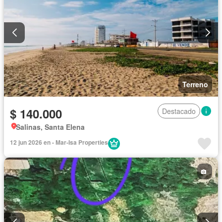
Terreno
$ 140.000
Destacado
Salinas, Santa Elena
12 jun 2026 en - Mar-Isa Properties