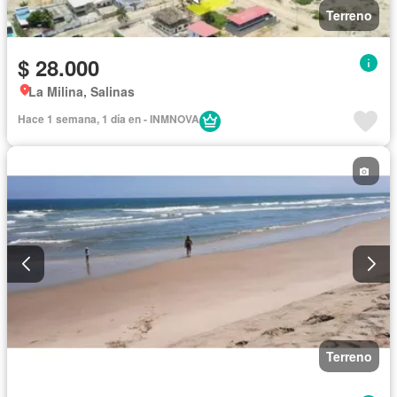
Terreno
$ 28.000
La Milina, Salinas
Hace 1 semana, 1 día en - INMNOVA
Terreno