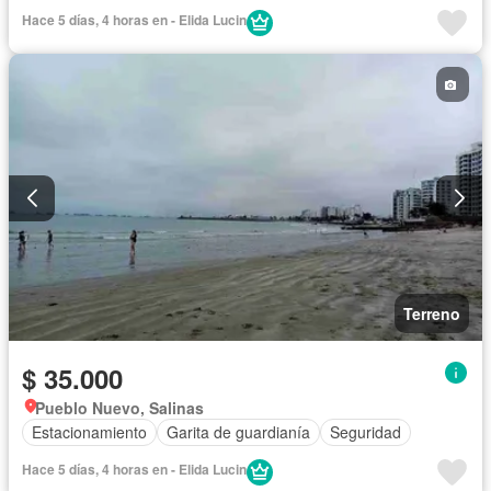
Hace 5 días, 4 horas en - Elida Lucin
Terreno
$ 35.000
Pueblo Nuevo, Salinas
Estacionamiento
Garita de guardianía
Seguridad
Hace 5 días, 4 horas en - Elida Lucin