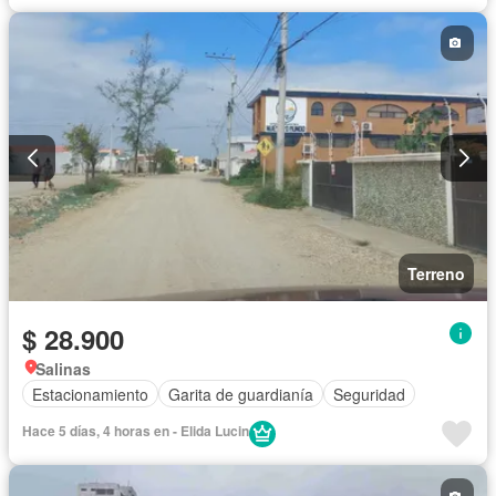
Terreno
$ 28.900
Salinas
Estacionamiento
Garita de guardianía
Seguridad
Hace 5 días, 4 horas en - Elida Lucin