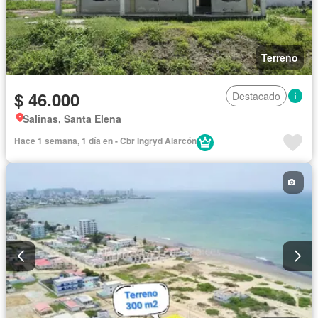
Terreno
$ 46.000
Destacado
Salinas, Santa Elena
Hace 1 semana, 1 día en - Cbr Ingryd Alarcón