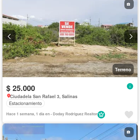
Terreno
$ 25.000
Ciudadela San Rafael 3, Salinas
Estacionamiento
Hace 1 semana, 1 día en - Doday Rodriguez Realtor