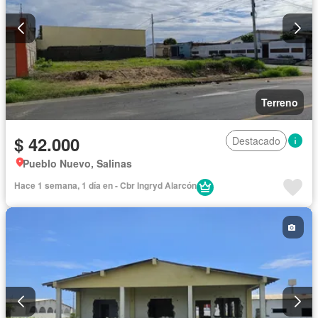
Terreno
$ 42.000
Destacado
Pueblo Nuevo, Salinas
Hace 1 semana, 1 día en - Cbr Ingryd Alarcón