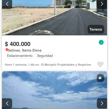
Terreno
$ 400.000
Salinas, Santa Elena
Estacionamiento
Seguridad
Hace 1 semana, 1 día en - El Marquéz Propiedades y Negocios