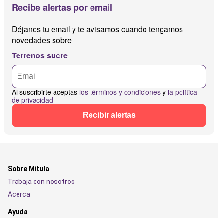
Recibe alertas por email
Déjanos tu email y te avisamos cuando tengamos
novedades sobre
Terrenos sucre
Al suscribirte aceptas
los términos y condiciones
y
la política
de privacidad
Recibir alertas
Sobre Mitula
Trabaja con nosotros
Acerca
Ayuda