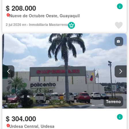
$ 208.000
Nueve de Octubre Oeste, Guayaquil
2 jul 2026 en - Inmobiliaria Mastarreno
Terreno
$ 304.000
Urdesa Central, Urdesa