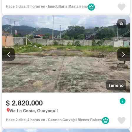
Hace 3 días, 8 horas en - Inmobiliaria Mastarreno
Terreno
$ 2.820.000
Vía La Costa, Guayaquil
Hace 2 días, 4 horas en - Carmen Carvajal Bienes Raíces