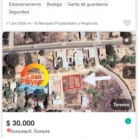
Estacionamiento
Bodega
Garita de guardianía
Seguridad
17 jun 2026 en - El Marquéz Propiedades y Negocios
Terreno
$ 30.000
Guayaquil, Guayas