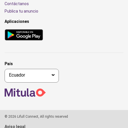
Contáctanos
Publica tu anuncio
Aplicaciones
País
© 2026 Lifull Connect, All rights reserved
Aviso legal