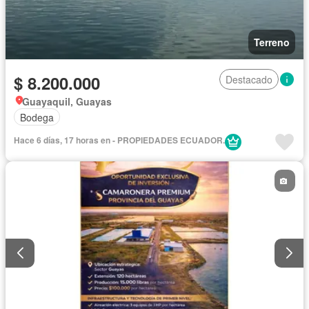
Terreno
$ 8.200.000
Destacado
Guayaquil, Guayas
Bodega
Hace 6 días, 17 horas en - PROPIEDADES ECUADOR.