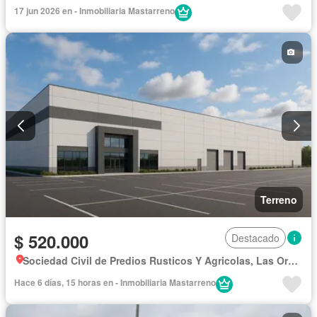
17 jun 2026 en - Inmobiliaria Mastarreno
Terreno
$ 520.000
Destacado
Sociedad Civil de Predios Rusticos Y Agricolas, Las Orquídeas Este
Hace 6 días, 15 horas en - Inmobiliaria Mastarreno