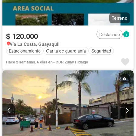
Terreno
$ 120.000
Destacado
Vía La Costa, Guayaquil
Estacionamiento
Garita de guardianía
Seguridad
Hace 2 semanas, 6 días en - CBR Zulay Hidalgo