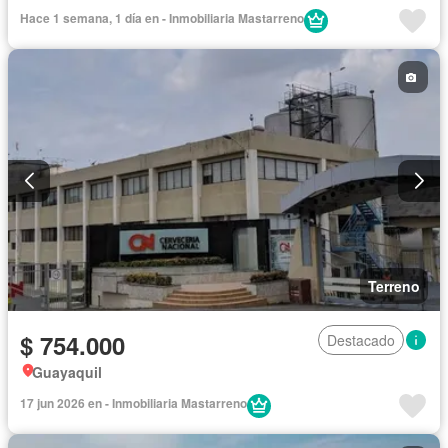
Hace 1 semana, 1 día en - Inmobiliaria Mastarreno
Terreno
$ 754.000
Destacado
Guayaquil
17 jun 2026 en - Inmobiliaria Mastarreno