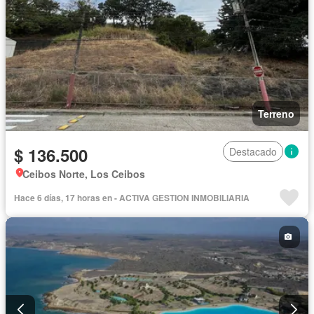
Terreno
$ 136.500
Destacado
Ceibos Norte, Los Ceibos
Hace 6 días, 17 horas en - ACTIVA GESTION INMOBILIARIA