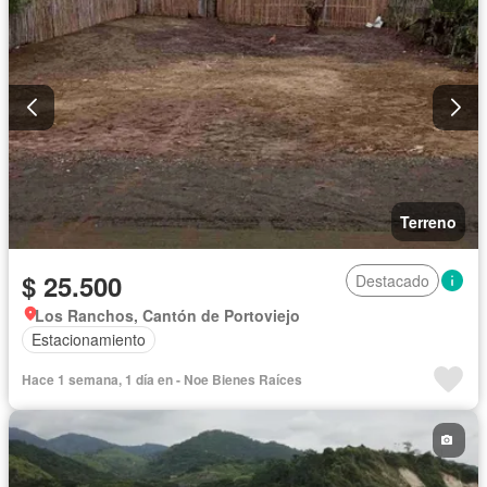
Terreno
$ 25.500
Destacado
Los Ranchos, Cantón de Portoviejo
Estacionamiento
Hace 1 semana, 1 día en - Noe Bienes Raíces