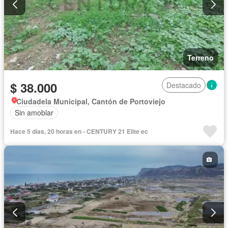
Terreno
$ 38.000
Destacado
Ciudadela Municipal, Cantón de Portoviejo
Sin amoblar
Hace 5 días, 20 horas en - CENTURY 21 Elite ec