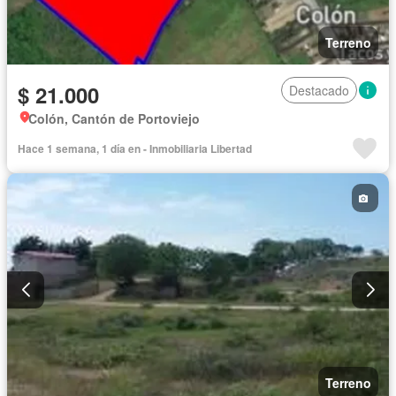
Terreno
$ 21.000
Destacado
Colón, Cantón de Portoviejo
Hace 1 semana, 1 día en - Inmobiliaria Libertad
Terreno