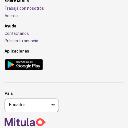
Sobre Mitula
Trabaja con nosotros
Acerca
Ayuda
Contáctanos
Publica tu anuncio
Aplicaciones
País