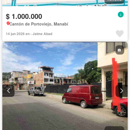
$ 1.000.000
Cantón de Portoviejo, Manabí
14 jun 2026 en - Jaime Abad