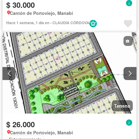
$ 30.000
Cantón de Portoviejo, Manabí
Hace 1 semana, 1 día en - CLAUDIA CÓRDOVA
Terreno
$ 26.000
Cantón de Portoviejo, Manabí