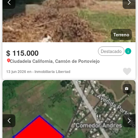
Terreno
$ 115.000
Destacado
Ciudadela California, Cantón de Portoviejo
13 jun 2026 en - Inmobiliaria Libertad