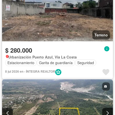
Terreno
$ 280.000
Urbanización Puerto Azul, Vía La Costa
Estacionamiento
Garita de guardianía
Seguridad
8 jul 2026 en - ÍNTEGRA REALTOR