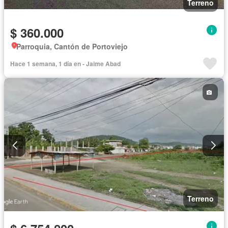
Terreno
$ 360.000
Parroquia, Cantón de Portoviejo
Hace 1 semana, 1 día en - Jaime Abad
Terreno