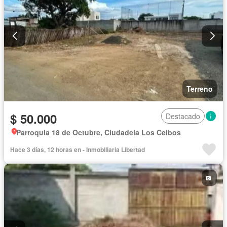
Terreno
$ 50.000
Destacado
Parroquia 18 de Octubre, Ciudadela Los Ceibos
Hace 3 días, 12 horas en - Inmobiliaria Libertad