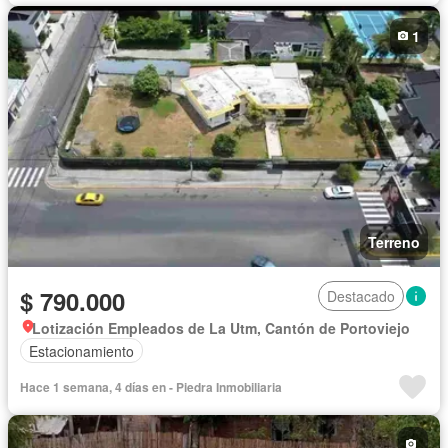
1
Terreno
$ 790.000
Destacado
Lotización Empleados de La Utm, Cantón de Portoviejo
Estacionamiento
Hace 1 semana, 4 días en - Piedra Inmobiliaria