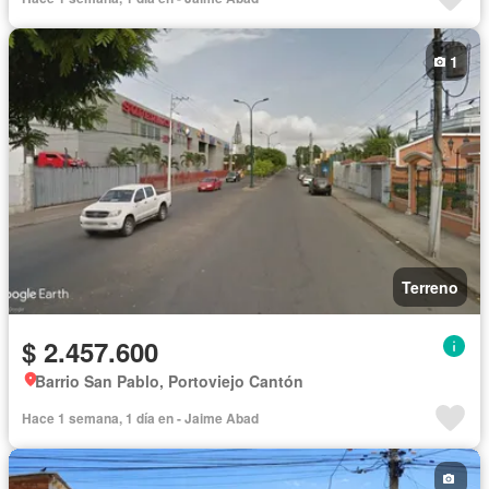
1
Terreno
$ 2.457.600
Barrio San Pablo, Portoviejo Cantón
Hace 1 semana, 1 día en - Jaime Abad