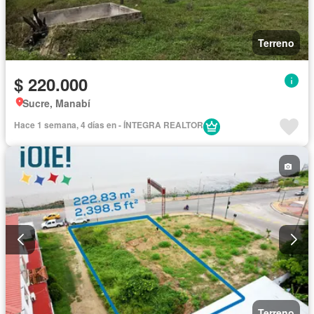
Terreno
$ 220.000
Sucre, Manabí
Hace 1 semana, 4 días en - ÍNTEGRA REALTOR
Terreno