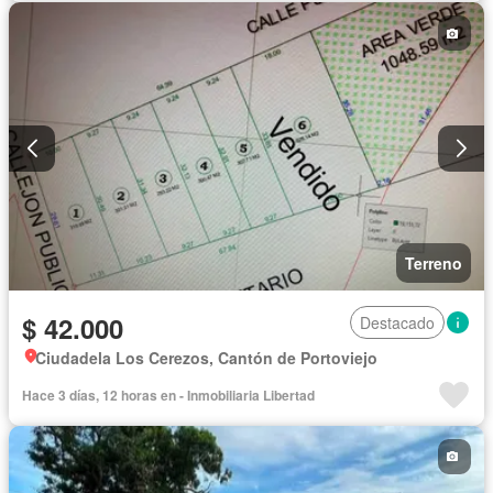
Terreno
$ 42.000
Destacado
Ciudadela Los Cerezos, Cantón de Portoviejo
Hace 3 días, 12 horas en - Inmobiliaria Libertad