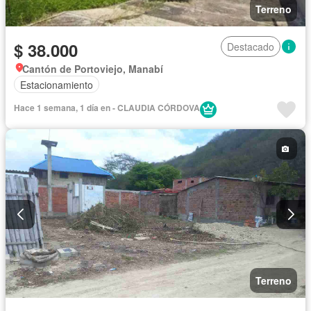
Terreno
$ 38.000
Destacado
Cantón de Portoviejo, Manabí
Estacionamiento
Hace 1 semana, 1 día en - CLAUDIA CÓRDOVA
Terreno