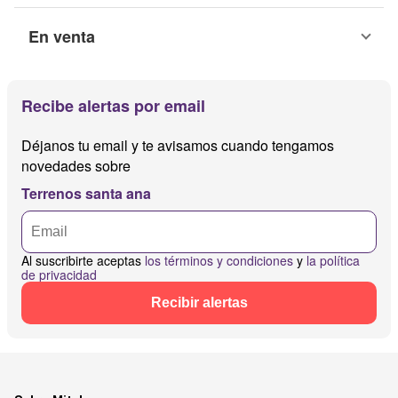
En venta
Recibe alertas por email
Déjanos tu email y te avisamos cuando tengamos
novedades sobre
Terrenos santa ana
Al suscribirte aceptas
los términos y condiciones
y
la política
de privacidad
Recibir alertas