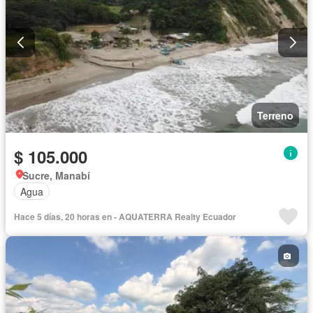
Terreno
$ 105.000
Sucre, Manabí
Agua
Hace 5 días, 20 horas en - AQUATERRA Realty Ecuador