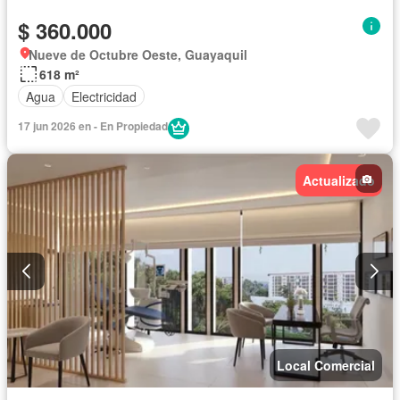
$ 360.000
Nueve de Octubre Oeste, Guayaquil
618 m²
Agua
Electricidad
17 jun 2026 en - En Propiedad
Actualizado
Local Comercial