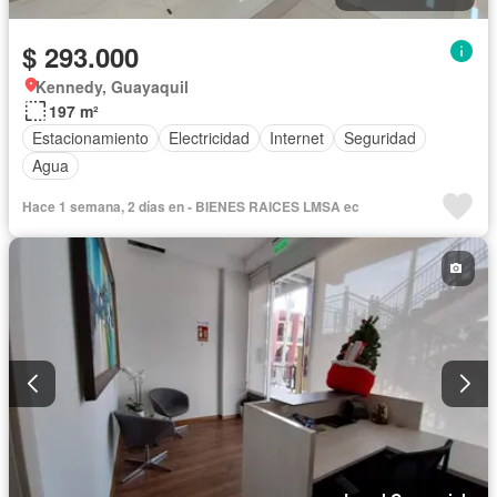
$ 293.000
Kennedy, Guayaquil
197 m²
Estacionamiento
Electricidad
Internet
Seguridad
Agua
Hace 1 semana, 2 días en - BIENES RAICES LMSA ec