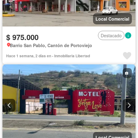
Local Comercial
$ 975.000
Destacado
Barrio San Pablo, Cantón de Portoviejo
Hace 1 semana, 2 días en - Inmobiliaria Libertad
Local Comercial