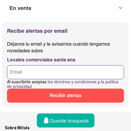
En venta
Recibe alertas por email
Déjanos tu email y te avisamos cuando tengamos
novedades sobre
Locales comerciales santa ana
Al suscribirte aceptas
los términos y condiciones
y
la política
de privacidad
Recibir alertas
Guardar búsqueda
Sobre Mitula