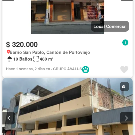
Local Comercial
$ 320.000
Barrio San Pablo, Cantón de Portoviejo
10 Baños
480 m²
Hace 1 semana, 2 días en - GRUPO ÁVALUS