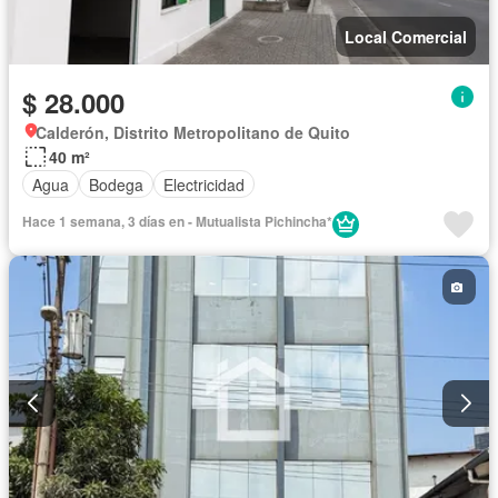
Local Comercial
$ 28.000
Calderón, Distrito Metropolitano de Quito
40 m²
Agua
Bodega
Electricidad
Hace 1 semana, 3 días en - Mutualista Pichincha*