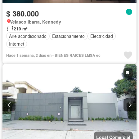
$ 380.000
Velasco Ibarra, Kennedy
219 m²
Aire acondicionado
Estacionamiento
Electricidad
Internet
Hace 1 semana, 2 días en - BIENES RAICES LMSA ec
Local Comercial