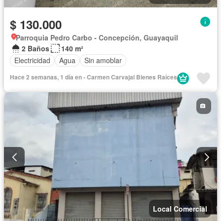
$ 130.000
Parroquia Pedro Carbo - Concepción, Guayaquil
2 Baños
140 m²
Electricidad
Agua
Sin amoblar
Hace 2 semanas, 1 día en - Carmen Carvajal Bienes Raíces
Local Comercial