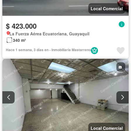
Local Comercial
$ 423.000
La Fuerza Aérea Ecuatoriana, Guayaquil
340 m²
Hace 1 semana, 3 días en - Inmobiliaria Mastarreno
Local Comercial