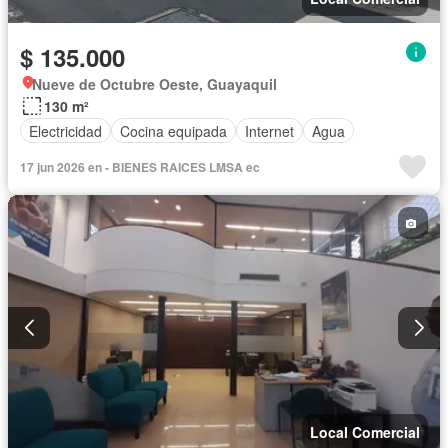
$ 135.000
Nueve de Octubre Oeste, Guayaquil
130 m²
Electricidad
Cocina equipada
Internet
Agua
17 jun 2026 en - BIENES RAICES LMSA ec
Local Comercial