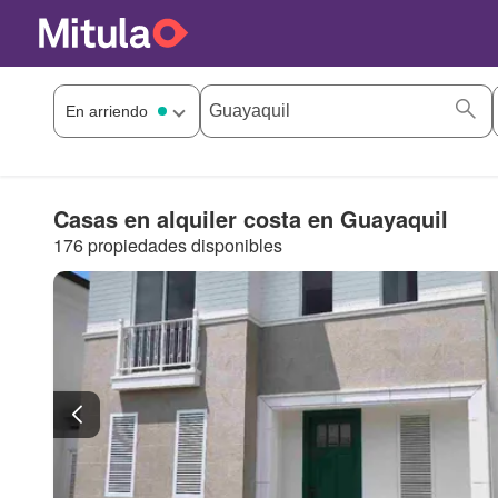
Casas en alquiler costa en Guayaquil
176 propiedades disponibles