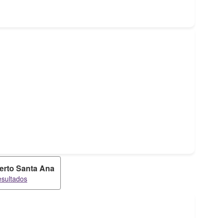
erto Santa Ana
esultados