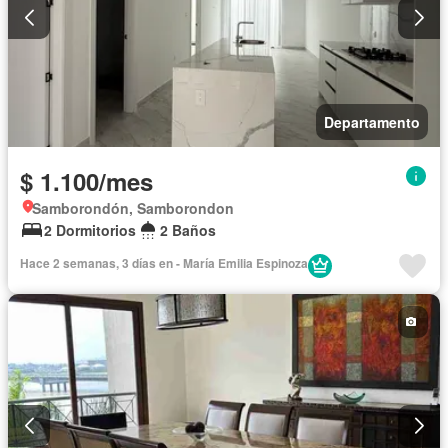
Departamento
$ 1.100/mes
Samborondón, Samborondon
2 Dormitorios
2 Baños
Hace 2 semanas, 3 días en - María Emilia Espinoza