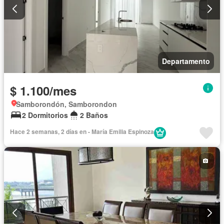
Departamento
$ 1.100/mes
Samborondón, Samborondon
2 Dormitorios
2 Baños
Hace 2 semanas, 2 días en - María Emilia Espinoza