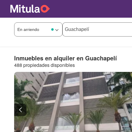
Inmuebles en alquiler en Guachapelí
488 propiedades disponibles