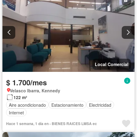
Local Comercial
$ 1.700/mes
Velasco Ibarra, Kennedy
122 m²
Aire acondicionado
Estacionamiento
Electricidad
Internet
Hace 1 semana, 1 día en - BIENES RAICES LMSA ec