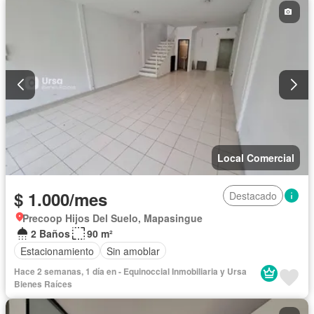
Local Comercial
$ 1.000/mes
Destacado
Precoop Hijos Del Suelo, Mapasingue
2 Baños
90 m²
Estacionamiento
Sin amoblar
Hace 2 semanas, 1 día en - Equinoccial Inmobiliaria y Ursa
Bienes Raíces