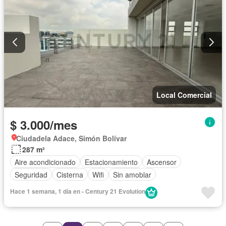
Local Comercial
$ 3.000/mes
Ciudadela Adace, Simón Bolívar
287 m²
Aire acondicionado
Estacionamiento
Ascensor
Seguridad
Cisterna
Wifi
Sin amoblar
Hace 1 semana, 1 día en - Century 21 Evolution