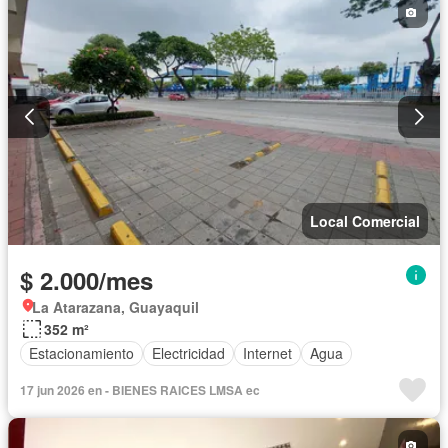
Local Comercial
$ 2.000/mes
La Atarazana, Guayaquil
352 m²
Estacionamiento
Electricidad
Internet
Agua
17 jun 2026 en - BIENES RAICES LMSA ec