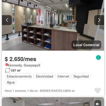
Local Comercial
$ 2.650/mes
Kennedy, Guayaquil
197 m²
Estacionamiento
Electricidad
Internet
Seguridad
Agua
Hace 1 semana, 1 día en - BIENES RAICES LMSA ec