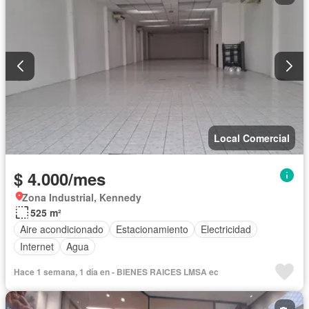
Local Comercial
$ 4.000/mes
Zona Industrial, Kennedy
525 m²
Aire acondicionado
Estacionamiento
Electricidad
Internet
Agua
Hace 1 semana, 1 día en - BIENES RAICES LMSA ec