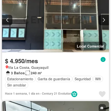
Local Comercial
$ 4.950/mes
Vía La Costa, Guayaquil
3 Baños
240 m²
Estacionamiento
Garita de guardianía
Seguridad
Wifi
Sin amoblar
Hace 1 semana, 1 día en - Century 21 Evolution