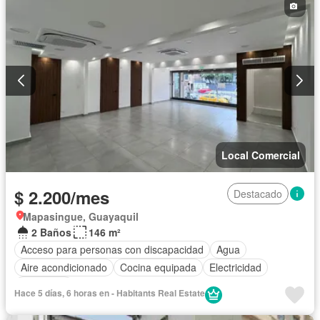
Local Comercial
$ 2.200/mes
Destacado
Mapasingue, Guayaquil
2 Baños
146 m²
Acceso para personas con discapacidad
Agua
Aire acondicionado
Cocina equipada
Electricidad
Seguridad
Hace 5 días, 6 horas en - Habitants Real Estate