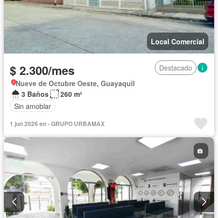
Local Comercial
$ 2.300/mes
Destacado
Nueve de Octubre Oeste, Guayaquil
3 Baños
260 m²
Sin amoblar
1 jun 2026 en - GRUPO URBAMAX