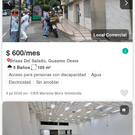
Local Comercial
$ 600/mes
Brisas Del Salado, Guasmo Oeste
5 Baños
105 m²
Acceso para personas con discapacidad
Agua
Electricidad
Sin amoblar
9 jul 2026 en - CBR Marietta Mora Veintimilla