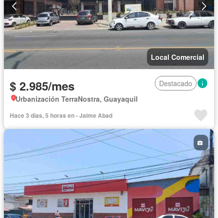
Local Comercial
$ 2.985/mes
Destacado
Urbanización TerraNostra, Guayaquil
Hace 3 días, 5 horas en - Jaime Abad