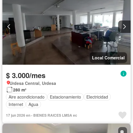
Local Comercial
$ 3.000/mes
Urdesa Central, Urdesa
280 m²
Aire acondicionado
Estacionamiento
Electricidad
Internet
Agua
17 jun 2026 en - BIENES RAICES LMSA ec