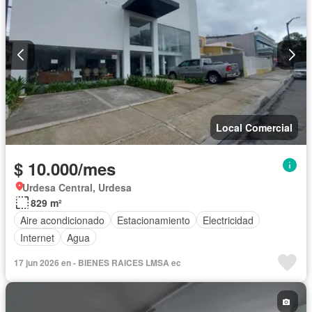
Local Comercial
$ 10.000/mes
Urdesa Central, Urdesa
829 m²
Aire acondicionado
Estacionamiento
Electricidad
Internet
Agua
17 jun 2026 en - BIENES RAICES LMSA ec