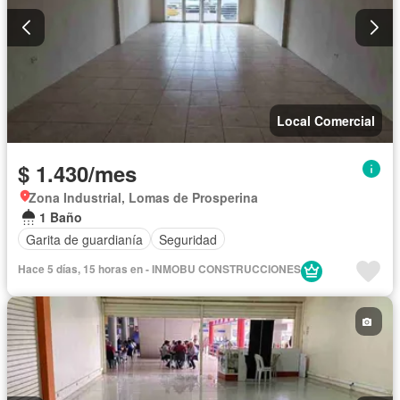
Local Comercial
$ 1.430/mes
Zona Industrial, Lomas de Prosperina
1 Baño
Garita de guardianía
Seguridad
Hace 5 días, 15 horas en - INMOBU CONSTRUCCIONES