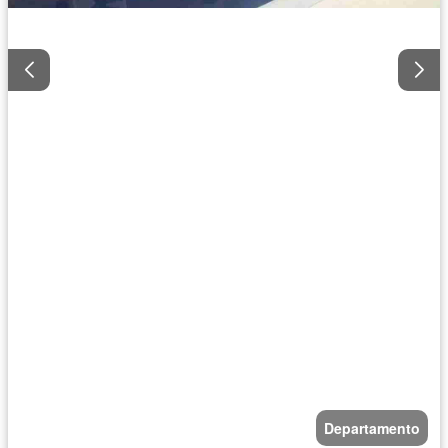
Departamento