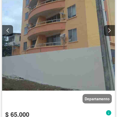
Departamento
$ 65.000