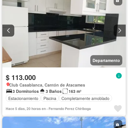
Departamento
$ 113.000
Club Casablanca, Cantón de Atacames
3 Dormitorios
3 Baños
163 m²
Estacionamiento
Piscina
Completamente amoblado
Hace 5 días, 20 horas en - Fernando Perez Chiriboga