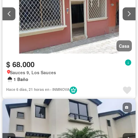
Casa
$ 68.000
Sauces 9, Los Sauces
1 Baño
Hace 6 días, 21 horas en - INMNOVA