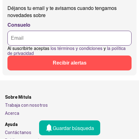
Déjanos tu email y te avisamos cuando tengamos
novedades sobre
Consuelo
Al suscribirte aceptas
los términos y condiciones
y
la política
de privacidad
Recibir alertas
Sobre Mitula
Trabaja con nosotros
Acerca
Ayuda
Guardar búsqueda
Contáctanos