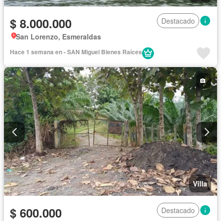
$ 8.000.000
Destacado
San Lorenzo, Esmeraldas
Hace 1 semana en - SAN Miguel Bienes Raíces
Villa
$ 600.000
Destacado