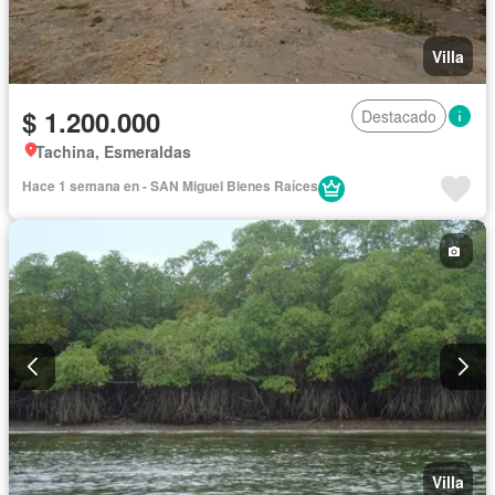
Villa
$ 1.200.000
Destacado
Tachina, Esmeraldas
Hace 1 semana en - SAN Miguel Bienes Raíces
Villa