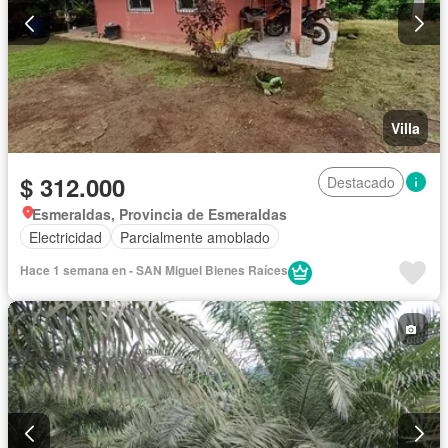
Villa
$ 312.000
Destacado
Esmeraldas, Provincia de Esmeraldas
Electricidad
Parcialmente amoblado
Hace 1 semana en - SAN Miguel Bienes Raíces