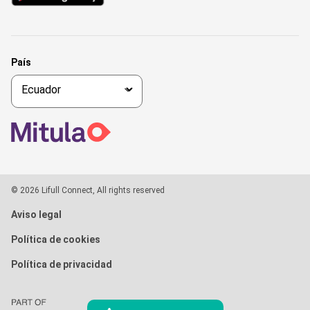
País
© 2026 Lifull Connect, All rights reserved
Aviso legal
Política de cookies
Política de privacidad