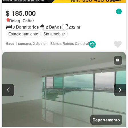
$ 185.000
Deleg, Cañar
3 Dormitorios
2 Baños
232 m²
Estacionamiento
Sin amoblar
Hace 1 semana, 2 días en - Bienes Raíces Catedral
Departamento