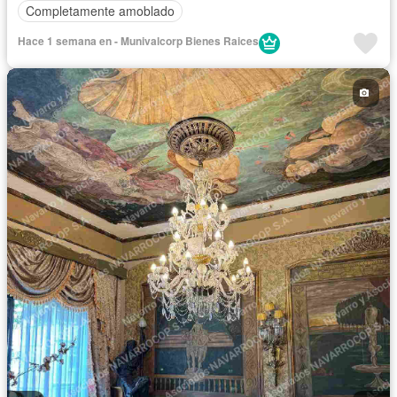
Completamente amoblado
Hace 1 semana en - Munivalcorp Bienes Raices