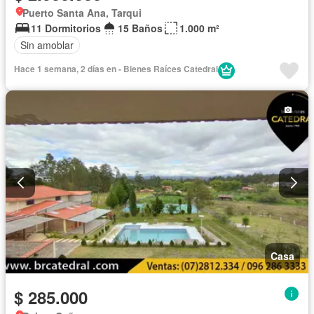
Puerto Santa Ana, Tarqui
11 Dormitorios
15 Baños
1.000 m²
Sin amoblar
Hace 1 semana, 2 días en - Bienes Raíces Catedral
Casa
$ 285.000