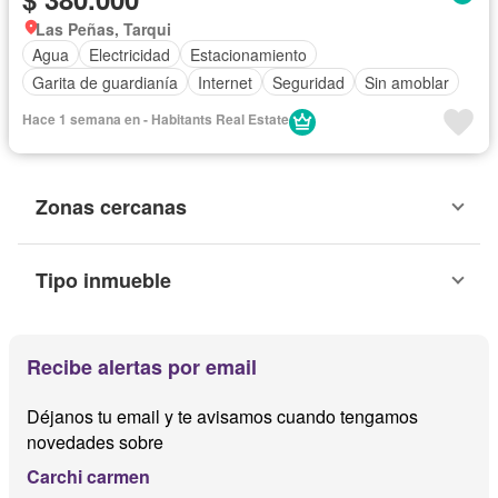
Las Peñas, Tarqui
Agua
Electricidad
Estacionamiento
Garita de guardianía
Internet
Seguridad
Sin amoblar
Hace 1 semana en - Habitants Real Estate
Zonas cercanas
Tipo inmueble
Recibe alertas por email
Déjanos tu email y te avisamos cuando tengamos
novedades sobre
Carchi carmen