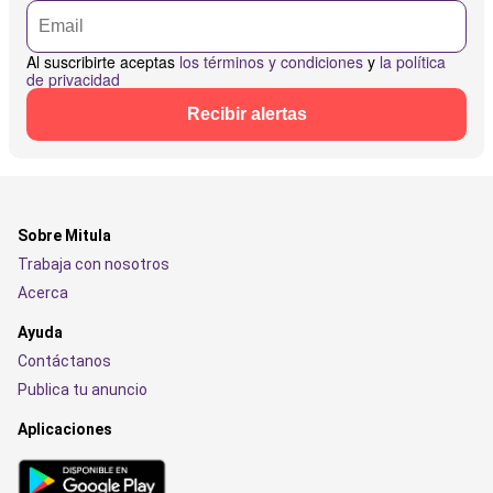
Al suscribirte aceptas
los términos y condiciones
y
la política
de privacidad
Recibir alertas
Sobre Mitula
Trabaja con nosotros
Acerca
Ayuda
Contáctanos
Publica tu anuncio
Aplicaciones