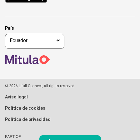
País
© 2026 Lifull Connect, All rights reserved
Aviso legal
Política de cookies
Política de privacidad