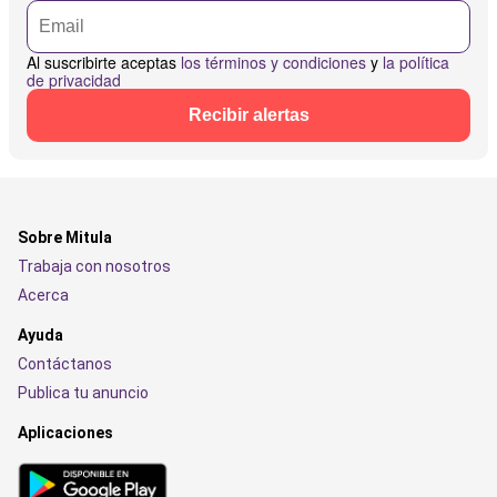
Al suscribirte aceptas
los términos y condiciones
y
la política
de privacidad
Recibir alertas
Sobre Mitula
Trabaja con nosotros
Acerca
Ayuda
Contáctanos
Publica tu anuncio
Aplicaciones