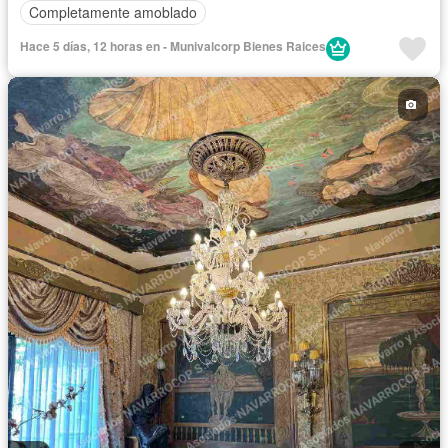
Completamente amoblado
Hace 5 días, 12 horas en - Munivalcorp Bienes Raices