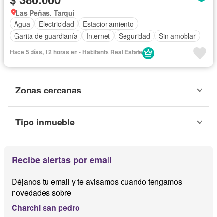
Las Peñas, Tarqui
Agua
Electricidad
Estacionamiento
Garita de guardianía
Internet
Seguridad
Sin amoblar
Hace 5 días, 12 horas en - Habitants Real Estate
Zonas cercanas
Tipo inmueble
Recibe alertas por email
Déjanos tu email y te avisamos cuando tengamos
novedades sobre
Charchi san pedro