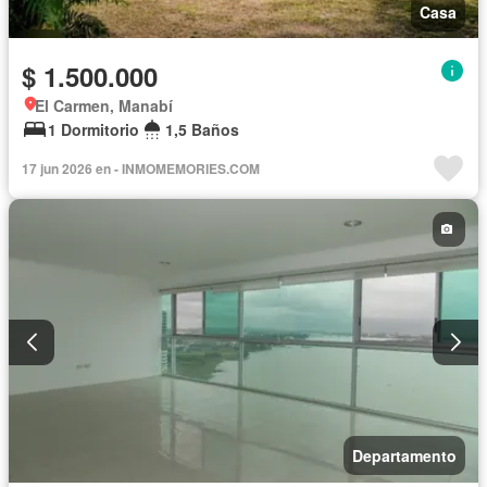
Casa
$ 1.500.000
El Carmen, Manabí
1 Dormitorio
1,5 Baños
17 jun 2026 en - INMOMEMORIES.COM
Departamento