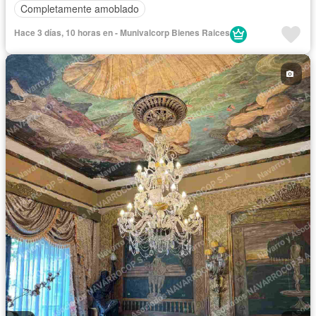
Completamente amoblado
Hace 3 días, 10 horas en - Munivalcorp Bienes Raices