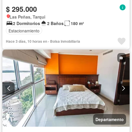
$ 295.000
Las Peñas, Tarqui
2 Dormitorios
2 Baños
180 m²
Estacionamiento
Hace 3 días, 10 horas en - Bolsa Inmobiliaria
Departamento