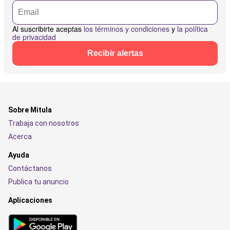
Al suscribirte aceptas
los términos y condiciones
y
la política
de privacidad
Recibir alertas
Sobre Mitula
Trabaja con nosotros
Acerca
Ayuda
Contáctanos
Publica tu anuncio
Aplicaciones