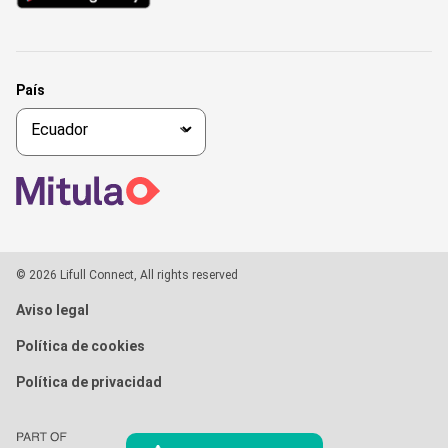
País
© 2026 Lifull Connect, All rights reserved
Aviso legal
Política de cookies
Política de privacidad