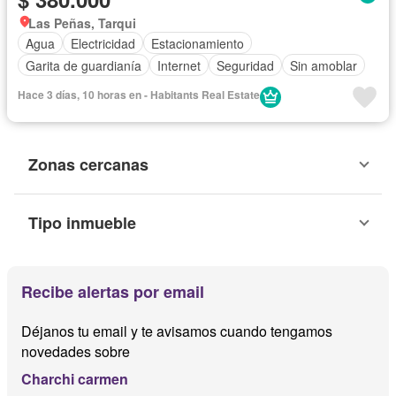
Las Peñas, Tarqui
Agua
Electricidad
Estacionamiento
Garita de guardianía
Internet
Seguridad
Sin amoblar
Hace 3 días, 10 horas en - Habitants Real Estate
Zonas cercanas
Tipo inmueble
Recibe alertas por email
Déjanos tu email y te avisamos cuando tengamos
novedades sobre
Charchi carmen