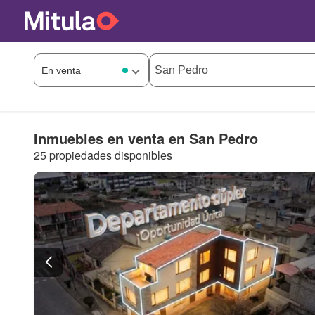
Inmuebles en venta en San Pedro
25 propiedades disponibles