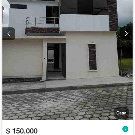
Casa
$ 150.000