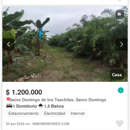
Casa
$ 1.200.000
Santo Domingo de los Tsachilas, Santo Domingo
1 Dormitorio
1,5 Baños
Estacionamiento
Electricidad
Internet
30 jun 2026 en - INMOMEMORIES.COM