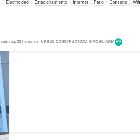
a
Electricidad
Estacionamiento
Internet
Patio
Conserje
Wifi
 semana, 22 horas en - URBEC CONSTRUCTORA INMOBILIARIA