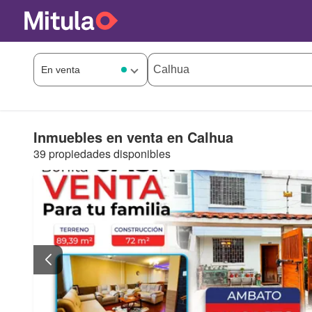
Inmuebles en venta en Calhua
39 propiedades disponibles