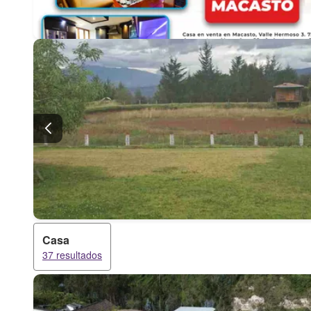
Casa
37 resultados