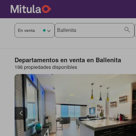
Departamentos en venta en Ballenita
196 propiedades disponibles