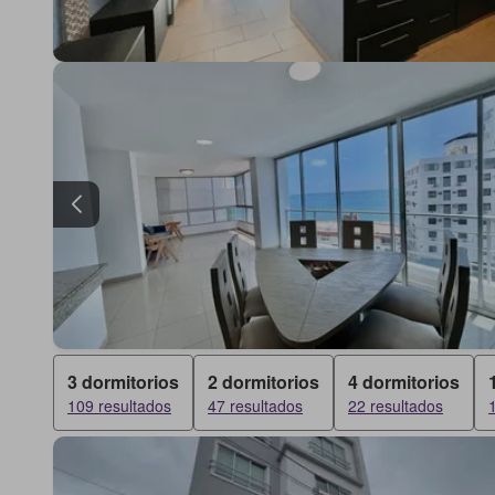
3 dormitorios
2 dormitorios
4 dormitorios
109 resultados
47 resultados
22 resultados