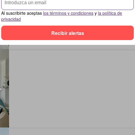
Al suscribirte aceptas
los términos y condiciones
y
la política de
privacidad
Recibir alertas