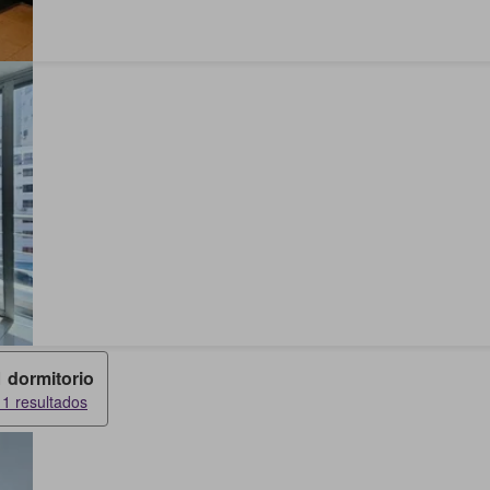
1 dormitorio
11 resultados