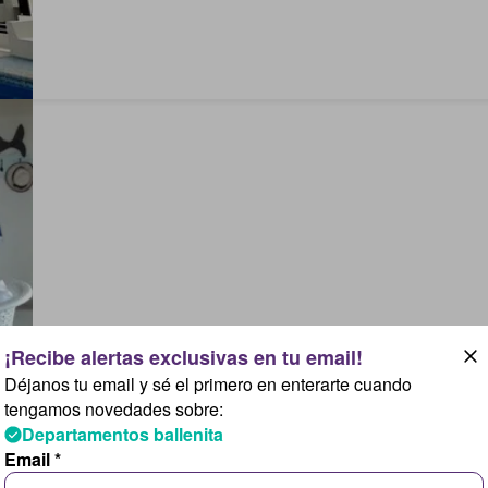
Déjanos tu email y sé el primero en enterarte cuando
tengamos novedades sobre:
Departamentos ballenita
Email *