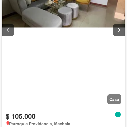
Casa
$ 105.000
Parroquia Providencia, Machala