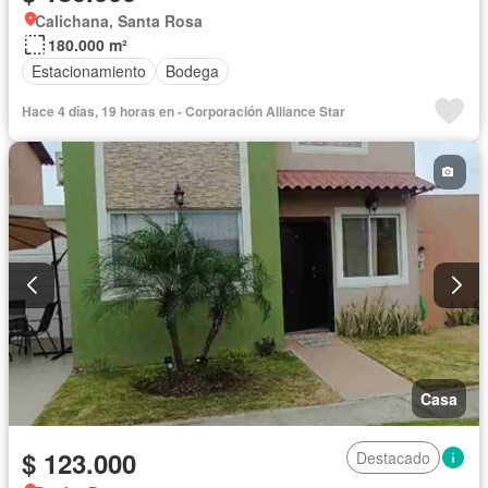
Calichana, Santa Rosa
180.000 m²
Estacionamiento
Bodega
Hace 4 días, 19 horas en - Corporación Alliance Star
Casa
$ 123.000
Destacado