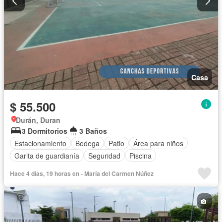
Casa
$ 55.500
Durán, Duran
3 Dormitorios
3 Baños
Estacionamiento
Bodega
Patio
Área para niños
Garita de guardianía
Seguridad
Piscina
Hace 4 días, 19 horas en - María del Carmen Núñez