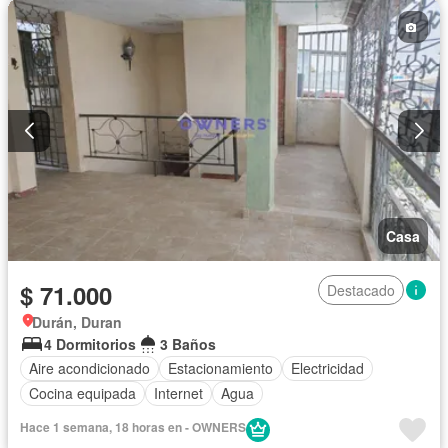
Casa
$ 71.000
Destacado
Durán, Duran
4 Dormitorios
3 Baños
Aire acondicionado
Estacionamiento
Electricidad
Cocina equipada
Internet
Agua
Hace 1 semana, 18 horas en - OWNERS