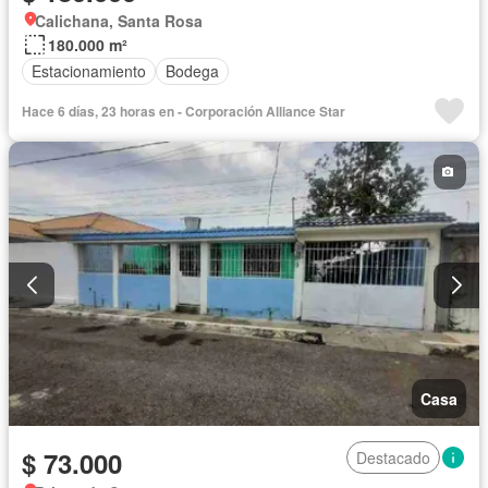
Calichana, Santa Rosa
180.000 m²
Estacionamiento
Bodega
Hace 6 días, 23 horas en - Corporación Alliance Star
Casa
$ 73.000
Destacado