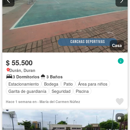
Casa
$ 55.500
Durán, Duran
3 Dormitorios
3 Baños
Estacionamiento
Bodega
Patio
Área para niños
Garita de guardianía
Seguridad
Piscina
Hace 1 semana en - María del Carmen Núñez