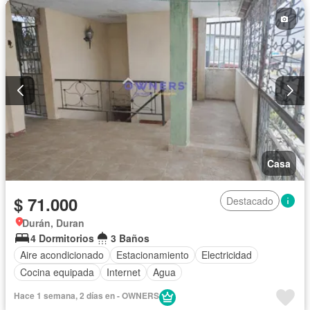
Casa
$ 71.000
Destacado
Durán, Duran
4 Dormitorios
3 Baños
Aire acondicionado
Estacionamiento
Electricidad
Cocina equipada
Internet
Agua
Hace 1 semana, 2 días en - OWNERS