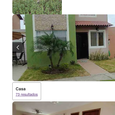
Casa
73 resultados