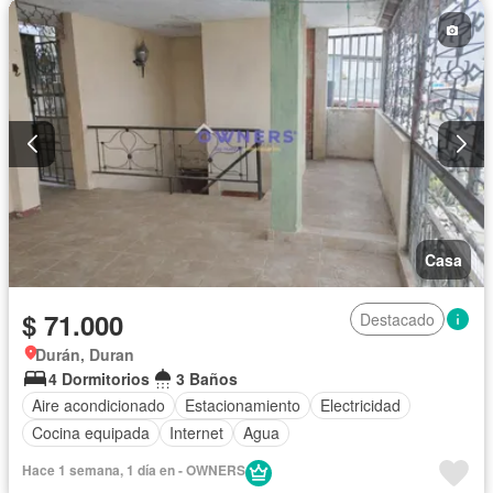
Casa
$ 71.000
Destacado
Durán, Duran
4 Dormitorios
3 Baños
Aire acondicionado
Estacionamiento
Electricidad
Cocina equipada
Internet
Agua
Hace 1 semana, 1 día en - OWNERS