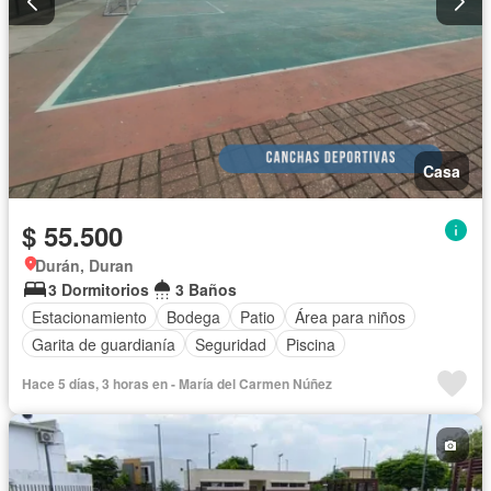
Casa
$ 55.500
Durán, Duran
3 Dormitorios
3 Baños
Estacionamiento
Bodega
Patio
Área para niños
Garita de guardianía
Seguridad
Piscina
Hace 5 días, 3 horas en - María del Carmen Núñez