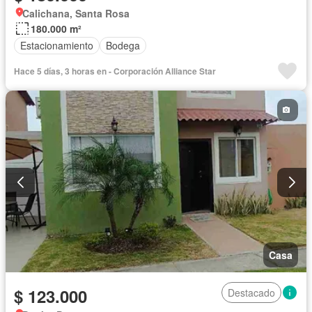
Calichana, Santa Rosa
180.000 m²
Estacionamiento
Bodega
Hace 5 días, 3 horas en - Corporación Alliance Star
Casa
$ 123.000
Destacado