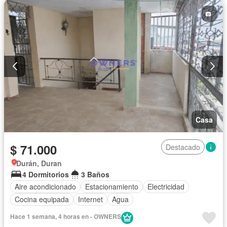
Casa
$ 71.000
Destacado
Durán, Duran
4 Dormitorios
3 Baños
Aire acondicionado
Estacionamiento
Electricidad
Cocina equipada
Internet
Agua
Hace 1 semana, 4 horas en - OWNERS