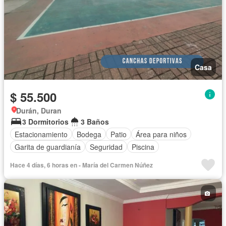
Casa
$ 55.500
Durán, Duran
3 Dormitorios
3 Baños
Estacionamiento
Bodega
Patio
Área para niños
Garita de guardianía
Seguridad
Piscina
Hace 4 días, 6 horas en - María del Carmen Núñez