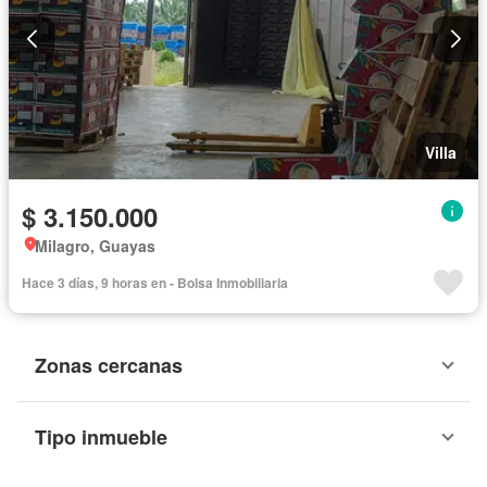
Villa
$ 3.150.000
Milagro, Guayas
Hace 3 días, 9 horas en - Bolsa Inmobiliaria
Zonas cercanas
Tipo inmueble