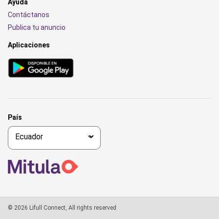
Ayuda
Contáctanos
Publica tu anuncio
Aplicaciones
País
© 2026 Lifull Connect, All rights reserved