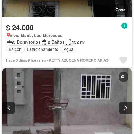
Casa
$ 24.000
Elvia Maria, Las Mercedes
3 Dormitorios
2 Baños
132 m²
Balcón
Estacionamiento
Agua
Hace 3 días, 9 horas en - KETTY AZUCENA ROMERO ARIAS