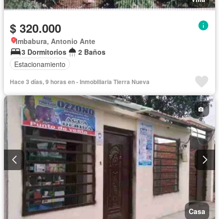
$ 320.000
Imbabura, Antonio Ante
3 Dormitorios
2 Baños
Estacionamiento
Hace 3 días, 9 horas en - Inmobiliaria Tierra Nueva
Casa