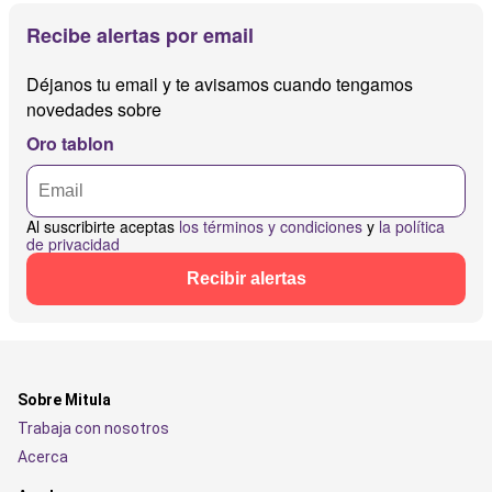
Recibe alertas por email
Déjanos tu email y te avisamos cuando tengamos
novedades sobre
Oro tablon
Al suscribirte aceptas
los términos y condiciones
y
la política
de privacidad
Recibir alertas
Sobre Mitula
Trabaja con nosotros
Acerca