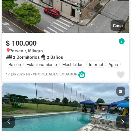
Casa
$ 100.000
Porvenir, Milagro
2 Dormitorios
2 Baños
Balcón
Estacionamiento
Electricidad
Internet
Agua
17 jun 2026 en - PROPIEDADES ECUADOR.