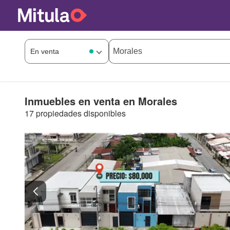
Inmuebles en venta en Morales
17 propiedades disponibles