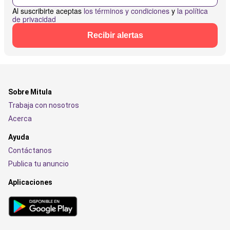
Al suscribirte aceptas
los términos y condiciones
y
la política
de privacidad
Recibir alertas
Sobre Mitula
Trabaja con nosotros
Acerca
Ayuda
Contáctanos
Publica tu anuncio
Aplicaciones