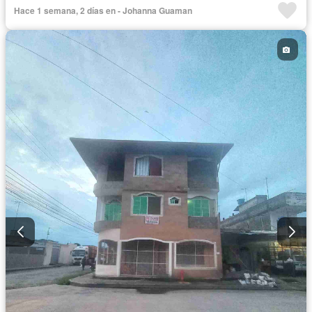
Hace 1 semana, 2 días en - Johanna Guaman