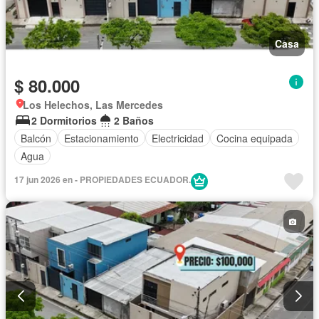
Casa
$ 80.000
Los Helechos, Las Mercedes
2 Dormitorios
2 Baños
Balcón
Estacionamiento
Electricidad
Cocina equipada
Agua
17 jun 2026 en - PROPIEDADES ECUADOR.