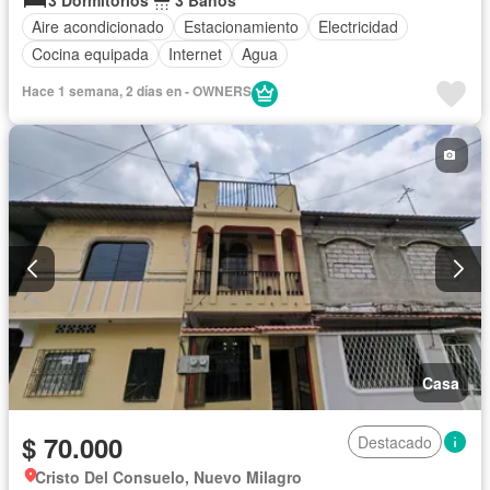
Aire acondicionado
Estacionamiento
Electricidad
Cocina equipada
Internet
Agua
Hace 1 semana, 2 días en - OWNERS
Casa
$ 70.000
Destacado
Cristo Del Consuelo, Nuevo Milagro