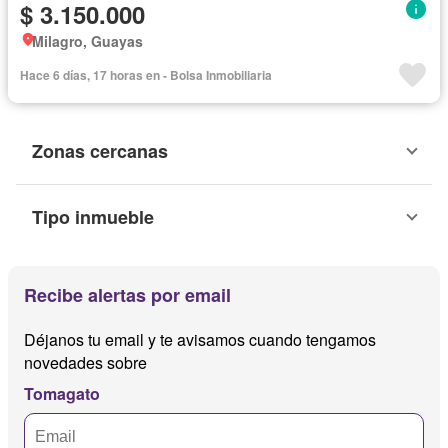
$ 3.150.000
Milagro, Guayas
Hace 6 días, 17 horas en - Bolsa Inmobiliaria
Zonas cercanas
Tipo inmueble
Recibe alertas por email
Déjanos tu email y te avisamos cuando tengamos
novedades sobre
Tomagato