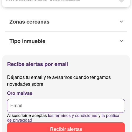
Zonas cercanas
Tipo inmueble
Recibe alertas por email
Déjanos tu email y te avisamos cuando tengamos
novedades sobre
Oro malvas
Al suscribirte aceptas
los términos y condiciones
y
la política
de privacidad
Recibir alertas