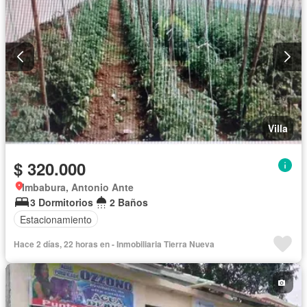
Villa
$ 320.000
Imbabura, Antonio Ante
3 Dormitorios
2 Baños
Estacionamiento
Hace 2 días, 22 horas en - Inmobiliaria Tierra Nueva