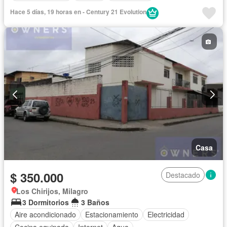
Hace 5 días, 19 horas en - Century 21 Evolution
Casa
$ 350.000
Destacado
Los Chirijos, Milagro
3 Dormitorios
3 Baños
Aire acondicionado
Estacionamiento
Electricidad