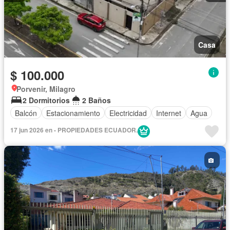
Casa
$ 100.000
Porvenir, Milagro
2 Dormitorios
2 Baños
Balcón
Estacionamiento
Electricidad
Internet
Agua
17 jun 2026 en - PROPIEDADES ECUADOR.