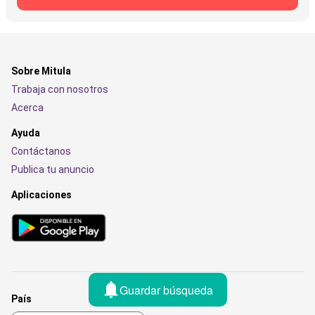
Sobre Mitula
Trabaja con nosotros
Acerca
Ayuda
Contáctanos
Publica tu anuncio
Aplicaciones
Guardar búsqueda
País