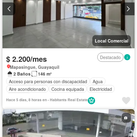
Local Comercial
$ 2.200/mes
Destacado
Mapasingue, Guayaquil
2 Baños
146 m²
Acceso para personas con discapacidad
Agua
Aire acondicionado
Cocina equipada
Electricidad
Seguridad
Hace 5 días, 8 horas en - Habitants Real Estate