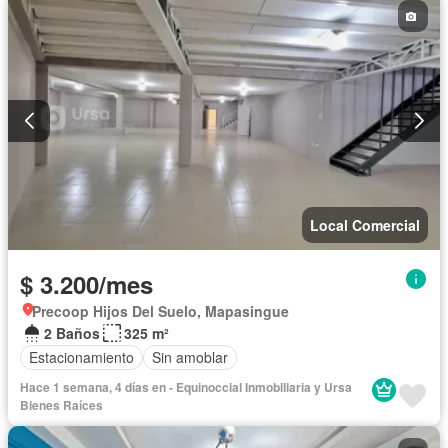
Local Comercial
$ 3.200/mes
Precoop Hijos Del Suelo, Mapasingue
2 Baños
325 m²
Estacionamiento
Sin amoblar
Hace 1 semana, 4 días en - Equinoccial Inmobiliaria y Ursa
Bienes Raíces