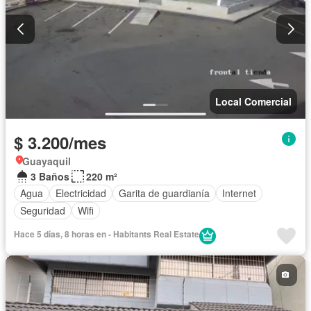
Local Comercial
$ 3.200/mes
Guayaquil
3 Baños
220 m²
Agua
Electricidad
Garita de guardianía
Internet
Seguridad
Wifi
Hace 5 días, 8 horas en - Habitants Real Estate