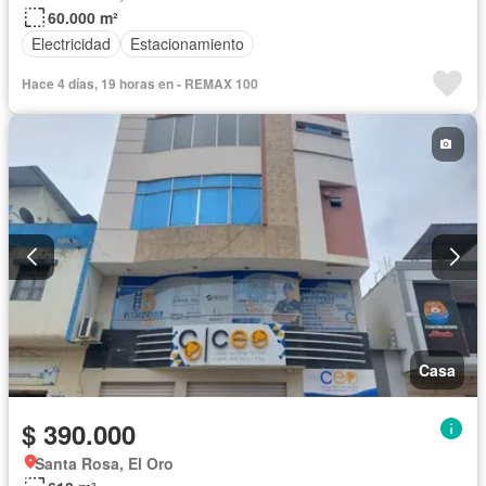
60.000 m²
Electricidad
Estacionamiento
Hace 4 días, 19 horas en - REMAX 100
Casa
$ 390.000
Santa Rosa, El Oro