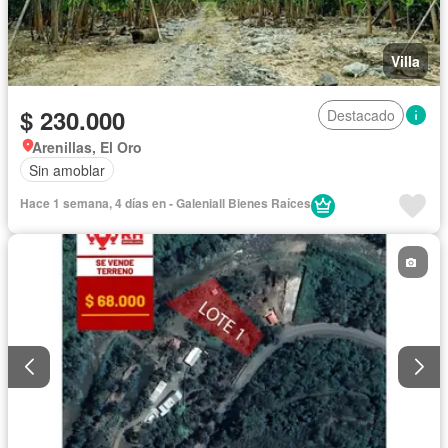
Villa
$ 230.000
Destacado
Arenillas, El Oro
Sin amoblar
Hace 1 semana, 4 días en - Galeniall Bienes Raíces