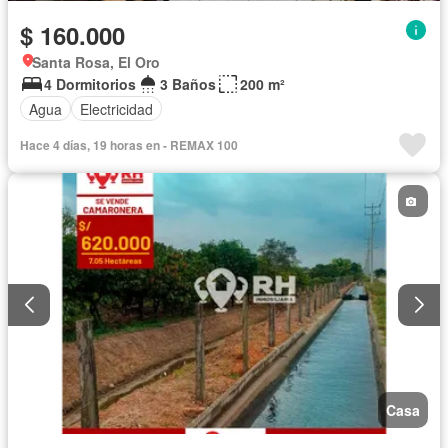
$ 160.000
Santa Rosa, El Oro
4 Dormitorios
3 Baños
200 m²
Agua
Electricidad
Hace 4 días, 19 horas en - REMAX 100
Casa