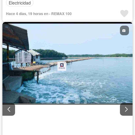
Electricidad
Hace 4 días, 19 horas en - REMAX 100