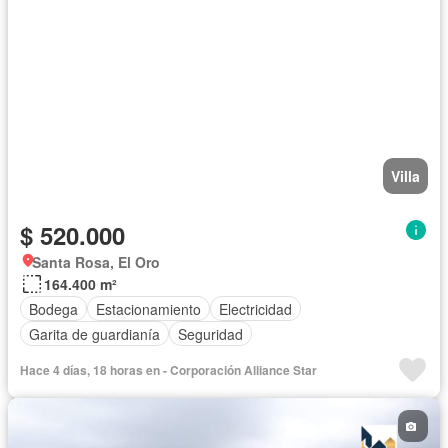
Villa
$ 520.000
Santa Rosa, El Oro
164.400 m²
Bodega
Estacionamiento
Electricidad
Garita de guardianía
Seguridad
Hace 4 días, 18 horas en - Corporación Alliance Star