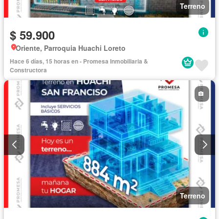
Terreno
$ 59.900
Oriente, Parroquia Huachi Loreto
Hace 6 días, 15 horas en - Promesa Inmobiliaria &
Constructora
Terreno