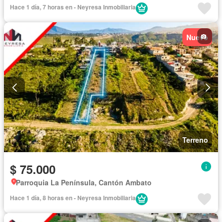
Hace 1 día, 7 horas en - Neyresa Inmobiliaria
Nuevo
Terreno
$ 75.000
Parroquia La Península, Cantón Ambato
Hace 1 día, 8 horas en - Neyresa Inmobiliaria