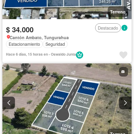
Terreno
$ 34.000
Destacado
Cantón Ambato, Tungurahua
Estacionamiento
Seguridad
Hace 6 días, 15 horas en - Oswaldo Junta