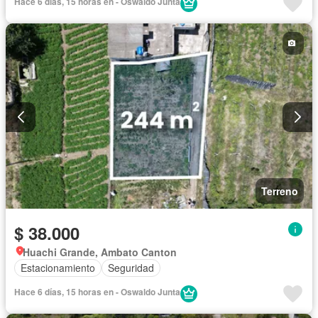
Hace 6 días, 15 horas en - Oswaldo Junta
Terreno
$ 38.000
Huachi Grande, Ambato Canton
Estacionamiento
Seguridad
Hace 6 días, 15 horas en - Oswaldo Junta