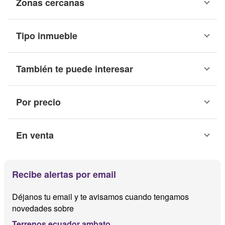
Zonas cercanas
Tipo inmueble
También te puede interesar
Por precio
En venta
Recibe alertas por email
Déjanos tu email y te avisamos cuando tengamos
novedades sobre
Terrenos ecuador ambato