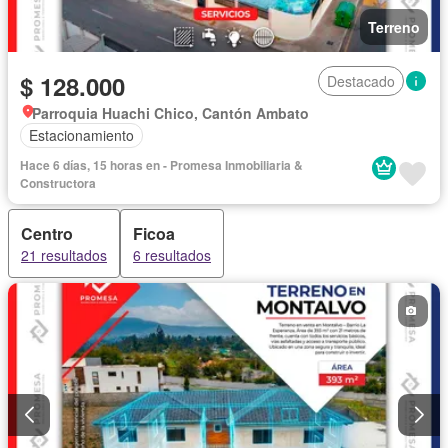
Terreno
$ 128.000
Destacado
Parroquia Huachi Chico, Cantón Ambato
Estacionamiento
Hace 6 días, 15 horas en - Promesa Inmobiliaria &
Constructora
Centro
Ficoa
21 resultados
6 resultados