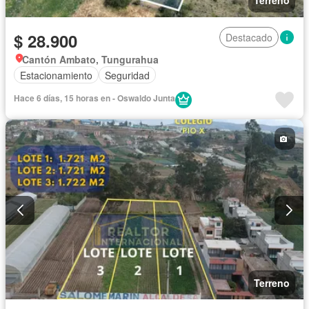
Terreno
$ 28.900
Destacado
Cantón Ambato, Tungurahua
Estacionamiento
Seguridad
Hace 6 días, 15 horas en - Oswaldo Junta
Terreno