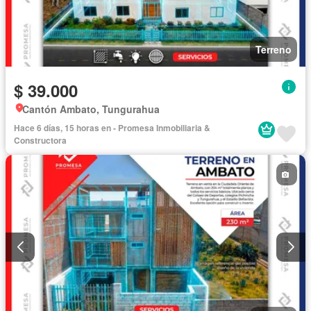
Terreno
$ 39.000
Cantón Ambato, Tungurahua
Hace 6 días, 15 horas en - Promesa Inmobiliaria &
Constructora