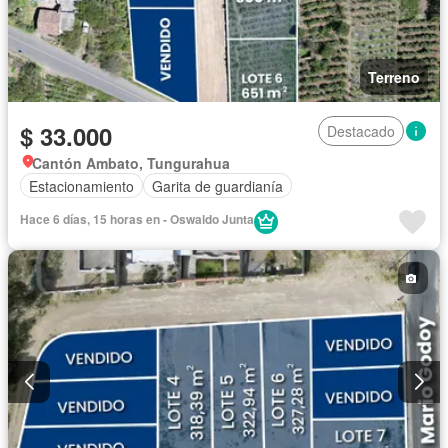
Terreno
$ 33.000
Destacado
Cantón Ambato, Tungurahua
Estacionamiento
Garita de guardianía
Hace 6 días, 15 horas en - Oswaldo Junta