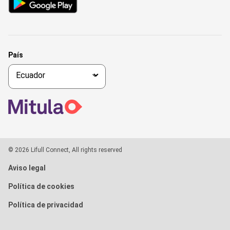
País
© 2026 Lifull Connect, All rights reserved
Aviso legal
Política de cookies
Política de privacidad