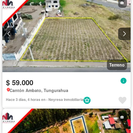
Terreno
$ 59.000
Cantón Ambato, Tungurahua
Hace 3 días, 4 horas en - Neyresa Inmobiliaria