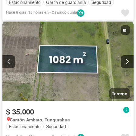
Estacionamiento
Garita de guardianía
Seguridad
Hace 6 días, 15 horas en - Oswaldo Junta
Terreno
$ 35.000
Cantón Ambato, Tungurahua
Estacionamiento
Seguridad