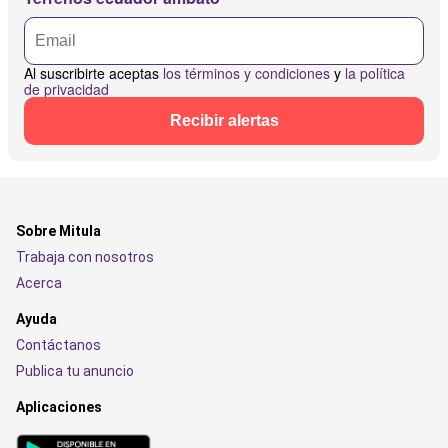
Al suscribirte aceptas
los términos y condiciones
y
la política
de privacidad
Recibir alertas
Sobre Mitula
Trabaja con nosotros
Acerca
Ayuda
Contáctanos
Publica tu anuncio
Aplicaciones