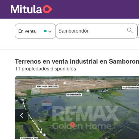
Terrenos en venta industrial en Samboro
11 propiedades disponibles