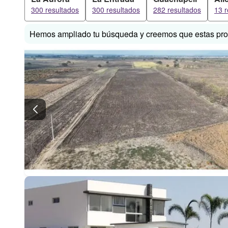
300 resultados
300 resultados
282 resultados
13 r
Hemos ampliado tu búsqueda y creemos que estas prop