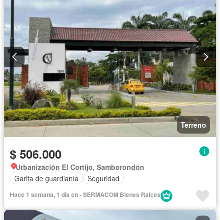
Terreno
$ 506.000
Urbanización El Cortijo, Samborondón
Garita de guardianía
Seguridad
Hace 1 semana, 1 día en - SERMACOM Bienes Raices