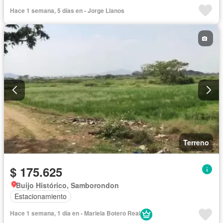
Hace 1 semana, 5 días en - Jorge Llanos
Terreno
$ 175.625
Buijo Histórico, Samborondon
Estacionamiento
Hace 1 semana, 1 día en - Mariela Botero Real