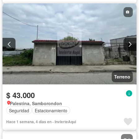
Terreno
$ 43.000
Palestina, Samborondon
Seguridad
Estacionamiento
Hace 1 semana, 4 días en - InvierteAqui