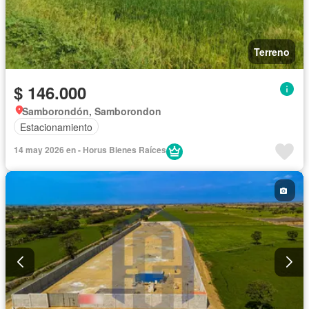
Terreno
$ 146.000
Samborondón, Samborondon
Estacionamiento
14 may 2026 en - Horus Bienes Raíces