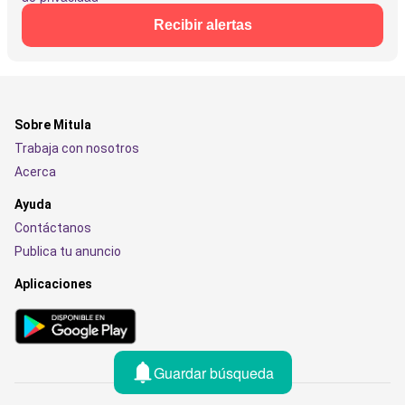
Recibir alertas
Sobre Mitula
Trabaja con nosotros
Acerca
Ayuda
Contáctanos
Publica tu anuncio
Aplicaciones
Guardar búsqueda