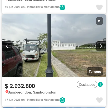
19 jun 2026 en - Inmobiliaria Mastarreno
Terreno
$ 2.932.800
Destacado
Samborondón, Samborondon
17 jun 2026 en - Inmobiliaria Mastarreno