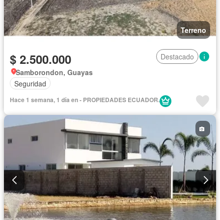
Terreno
$ 2.500.000
Destacado
Samborondon, Guayas
Seguridad
Hace 1 semana, 1 día en - PROPIEDADES ECUADOR.