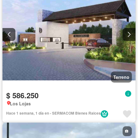
Terreno
$ 586.250
Los Lojas
Hace 1 semana, 1 día en - SERMACOM Bienes Raices