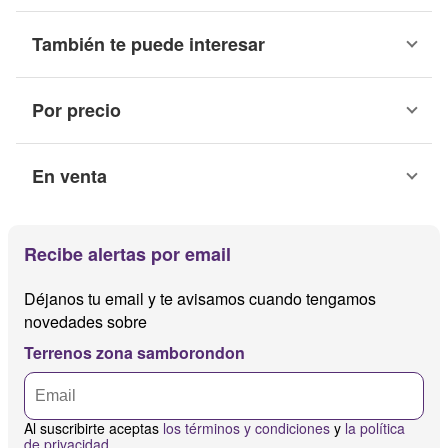
También te puede interesar
Por precio
En venta
Recibe alertas por email
Déjanos tu email y te avisamos cuando tengamos
novedades sobre
Terrenos zona samborondon
Al suscribirte aceptas
los términos y condiciones
y
la política
de privacidad