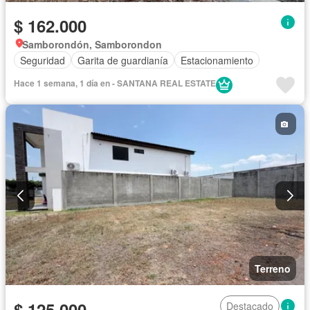
$ 162.000
Samborondón, Samborondon
Seguridad
Garita de guardianía
Estacionamiento
Hace 1 semana, 1 día en - SANTANA REAL ESTATE
Terreno
$ 125.000
Destacado