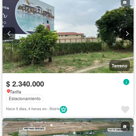
Terreno
$ 2.340.000
Tarifa
Estacionamiento
Hace 5 días, 4 horas en - Reiriv